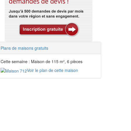
Plans de maisons gratuits
Cette semaine : Maison de 115 m², 6 pièces
Voir le plan de cette maison