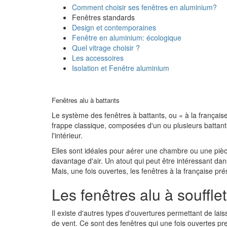
Comment choisir ses fenêtres en aluminium?
Fenêtres standards
Design et contemporaines
Fenêtre en aluminium: écologique
Quel vitrage choisir ?
Les accessoires
Isolation et Fenêtre aluminium
Fenêtres alu à battants
Le système des fenêtres à battants, ou « à la française
frappe classique, composées d'un ou plusieurs battants.
l'intérieur.
Elles sont idéales pour aérer une chambre ou une pièc
davantage d'air. Un atout qui peut être intéressant dan
Mais, une fois ouvertes, les fenêtres à la française p
Les fenêtres alu à soufflet
Il existe d'autres types d'ouvertures permettant de lai
de vent. Ce sont des fenêtres qui une fois ouvertes pre