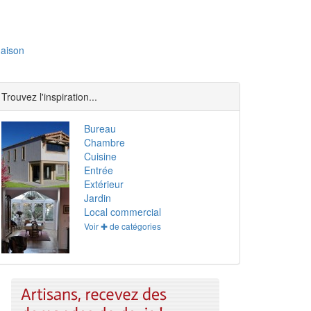
aison
Trouvez l'inspiration...
Bureau
Chambre
Cuisine
Entrée
Extérieur
Jardin
Local commercial
Voir ✚ de catégories