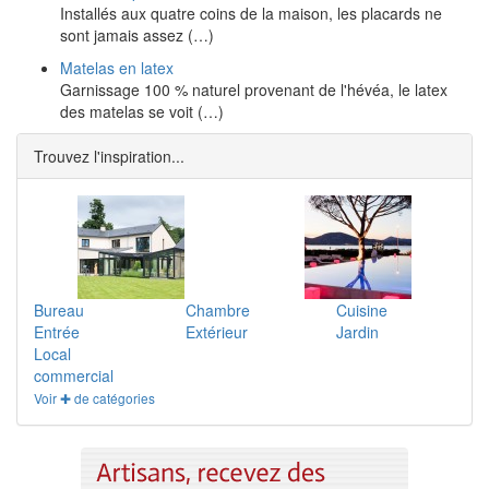
Installés aux quatre coins de la maison, les placards ne
sont jamais assez (…)
Matelas en latex
Garnissage 100 % naturel provenant de l'hévéa, le latex
des matelas se voit (…)
Trouvez l'inspiration...
Bureau
Chambre
Cuisine
Entrée
Extérieur
Jardin
Local
commercial
Voir ✚ de catégories