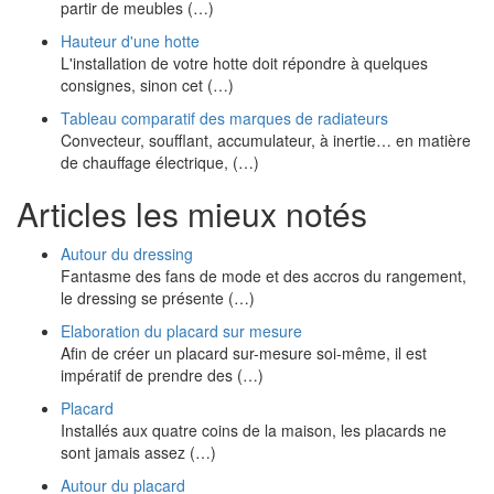
partir de meubles (…)
Hauteur d'une hotte
L'installation de votre hotte doit répondre à quelques
consignes, sinon cet (…)
Tableau comparatif des marques de radiateurs
Convecteur, soufflant, accumulateur, à inertie… en matière
de chauffage électrique, (…)
Articles les mieux notés
Autour du dressing
Fantasme des fans de mode et des accros du rangement,
le dressing se présente (…)
Elaboration du placard sur mesure
Afin de créer un placard sur-mesure soi-même, il est
impératif de prendre des (…)
Placard
Installés aux quatre coins de la maison, les placards ne
sont jamais assez (…)
Autour du placard