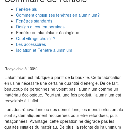
Fenêtre alu
Comment choisir ses fenêtres en aluminium?
Fenêtres standards
Design et contemporaines
Fenêtre en aluminium: écologique
Quel vitrage choisir ?
Les accessoires
Isolation et Fenêtre aluminium
Recyclable à 100%!
L'aluminium est fabriqué à partir de la bauxite. Cette fabrication
en usine nécessite une certaine quantité d'énergie. De ce fait,
beaucoup de personnes ne voient pas l'aluminium comme un
matériau écologique. Pourtant, une fois produit, l'aluminium est
recyclable à l'infini.
Lors des rénovations ou des démolitions, les menuiseries en alu
sont systématiquement récupérées pour être refondues, puis
refaçonnées. Avantage, cette opération ne dégrade pas les
qualités initiales du matériau. De plus, la refonte de l'aluminium