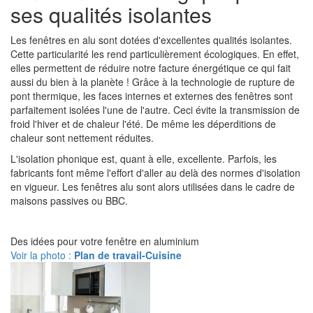
ses qualités isolantes
Les fenêtres en alu sont dotées d'excellentes qualités isolantes.
Cette particularité les rend particulièrement écologiques. En effet,
elles permettent de réduire notre facture énergétique ce qui fait
aussi du bien à la planète ! Grâce à la technologie de rupture de
pont thermique, les faces internes et externes des fenêtres sont
parfaitement isolées l'une de l'autre. Ceci évite la transmission de
froid l'hiver et de chaleur l'été. De même les déperditions de
chaleur sont nettement réduites.
L'isolation phonique est, quant à elle, excellente. Parfois, les
fabricants font même l'effort d'aller au delà des normes d'isolation
en vigueur. Les fenêtres alu sont alors utilisées dans le cadre de
maisons passives ou BBC.
Des idées pour votre fenêtre en aluminium
Voir la photo :
Plan de travail-Cuisine