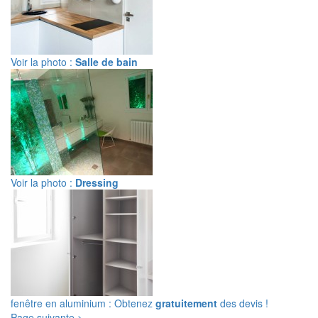
Voir la photo :
Salle de bain
Voir la photo :
Dressing
fenêtre en aluminium : Obtenez
gratuitement
des devis !
Page suivante >