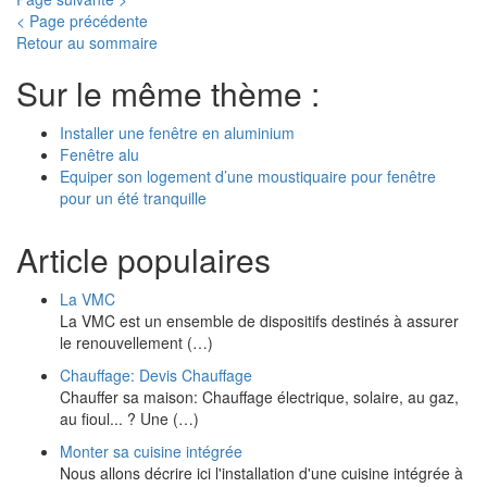
< Page précédente
Retour au sommaire
Sur le même thème :
Installer une fenêtre en aluminium
Fenêtre alu
Equiper son logement d’une moustiquaire pour fenêtre
pour un été tranquille
Article populaires
La VMC
La VMC est un ensemble de dispositifs destinés à assurer
le renouvellement (…)
Chauffage: Devis Chauffage
Chauffer sa maison: Chauffage électrique, solaire, au gaz,
au fioul... ? Une (…)
Monter sa cuisine intégrée
Nous allons décrire ici l'installation d'une cuisine intégrée à