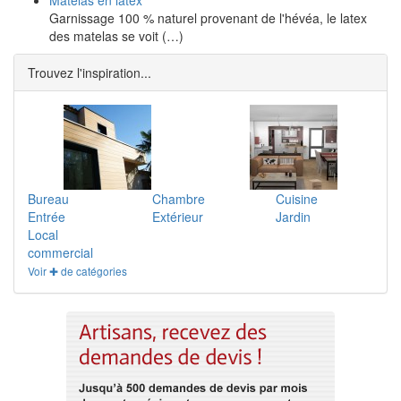
Matelas en latex
Garnissage 100 % naturel provenant de l'hévéa, le latex
des matelas se voit (…)
Trouvez l'inspiration...
Bureau
Chambre
Cuisine
Entrée
Extérieur
Jardin
Local
commercial
Voir ✚ de catégories