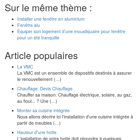
Sur le même thème :
Installer une fenêtre en aluminium
Fenêtre alu
Equiper son logement d’une moustiquaire pour fenêtre
pour un été tranquille
Article populaires
La VMC
La VMC est un ensemble de dispositifs destinés à assurer
le renouvellement (…)
Chauffage: Devis Chauffage
Chauffer sa maison: Chauffage électrique, solaire, au gaz,
au fioul... ? Une (…)
Monter sa cuisine intégrée
Nous allons décrire ici l'installation d'une cuisine intégrée à
partir de meubles (…)
Hauteur d'une hotte
L'installation de votre hotte doit répondre à quelques