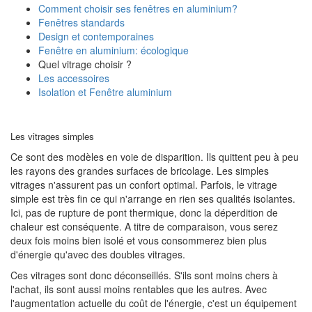
Comment choisir ses fenêtres en aluminium?
Fenêtres standards
Design et contemporaines
Fenêtre en aluminium: écologique
Quel vitrage choisir ?
Les accessoires
Isolation et Fenêtre aluminium
Les vitrages simples
Ce sont des modèles en voie de disparition. Ils quittent peu à peu
les rayons des grandes surfaces de bricolage. Les simples
vitrages n'assurent pas un confort optimal. Parfois, le vitrage
simple est très fin ce qui n'arrange en rien ses qualités isolantes.
Ici, pas de rupture de pont thermique, donc la déperdition de
chaleur est conséquente. A titre de comparaison, vous serez
deux fois moins bien isolé et vous consommerez bien plus
d'énergie qu'avec des doubles vitrages.
Ces vitrages sont donc déconseillés. S'ils sont moins chers à
l'achat, ils sont aussi moins rentables que les autres. Avec
l'augmentation actuelle du coût de l'énergie, c'est un équipement