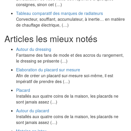
consignes, sinon cet (…)
Tableau comparatif des marques de radiateurs
Convecteur, soufflant, accumulateur, à inertie… en matière
de chauffage électrique, (…)
Articles les mieux notés
Autour du dressing
Fantasme des fans de mode et des accros du rangement,
le dressing se présente (…)
Elaboration du placard sur mesure
Afin de créer un placard sur-mesure soi-même, il est
impératif de prendre des (…)
Placard
Installés aux quatre coins de la maison, les placards ne
sont jamais assez (…)
Autour du placard
Installés aux quatre coins de la maison, les placards ne
sont jamais assez (…)