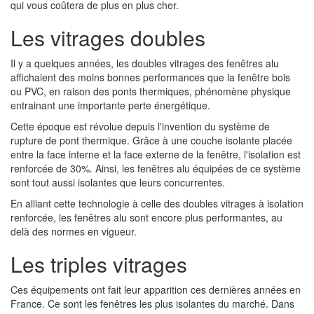
qui vous coûtera de plus en plus cher.
Les vitrages doubles
Il y a quelques années, les doubles vitrages des fenêtres alu
affichaient des moins bonnes performances que la fenêtre bois
ou PVC, en raison des ponts thermiques, phénomène physique
entrainant une importante perte énergétique.
Cette époque est révolue depuis l'invention du système de
rupture de pont thermique. Grâce à une couche isolante placée
entre la face interne et la face externe de la fenêtre, l'isolation est
renforcée de 30%. Ainsi, les fenêtres alu équipées de ce système
sont tout aussi isolantes que leurs concurrentes.
En alliant cette technologie à celle des doubles vitrages à isolation
renforcée, les fenêtres alu sont encore plus performantes, au
delà des normes en vigueur.
Les triples vitrages
Ces équipements ont fait leur apparition ces dernières années en
France. Ce sont les fenêtres les plus isolantes du marché. Dans