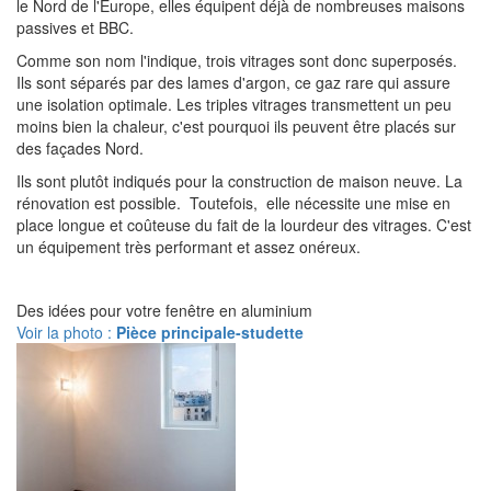
le Nord de l'Europe, elles équipent déjà de nombreuses maisons
passives et BBC.
Comme son nom l'indique, trois vitrages sont donc superposés.
Ils sont séparés par des lames d'argon, ce gaz rare qui assure
une isolation optimale. Les triples vitrages transmettent un peu
moins bien la chaleur, c'est pourquoi ils peuvent être placés sur
des façades Nord.
Ils sont plutôt indiqués pour la construction de maison neuve. La
rénovation est possible. Toutefois, elle nécessite une mise en
place longue et coûteuse du fait de la lourdeur des vitrages. C'est
un équipement très performant et assez onéreux.
Des idées pour votre fenêtre en aluminium
Voir la photo :
Pièce principale-studette