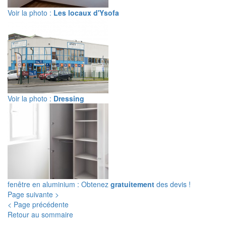
Voir la photo :
Les locaux d'Ysofa
Voir la photo :
Dressing
fenêtre en aluminium : Obtenez
gratuitement
des devis !
Page suivante >
< Page précédente
Retour au sommaire