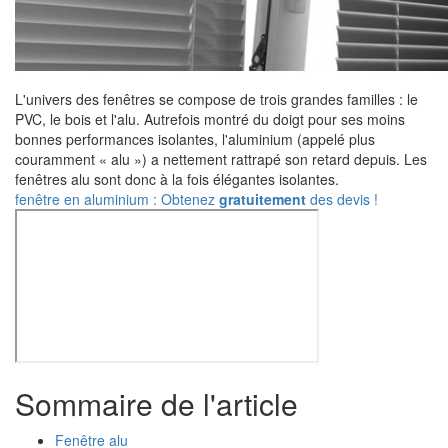
L'univers des fenêtres se compose de trois grandes familles : le
PVC, le bois et l'alu. Autrefois montré du doigt pour ses moins
bonnes performances isolantes, l'aluminium (appelé plus
couramment « alu ») a nettement rattrapé son retard depuis. Les
fenêtres alu sont donc à la fois élégantes isolantes.
fenêtre en aluminium : Obtenez
gratuitement
des devis !
Sommaire de l'article
Fenêtre alu