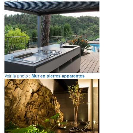
Voir la photo :
Mur en pierres apparentes