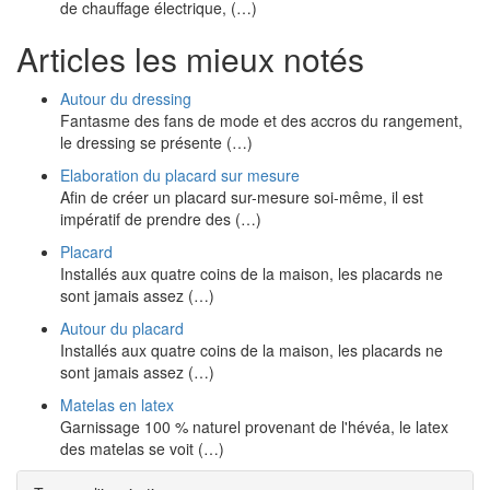
de chauffage électrique, (…)
Articles les mieux notés
Autour du dressing
Fantasme des fans de mode et des accros du rangement,
le dressing se présente (…)
Elaboration du placard sur mesure
Afin de créer un placard sur-mesure soi-même, il est
impératif de prendre des (…)
Placard
Installés aux quatre coins de la maison, les placards ne
sont jamais assez (…)
Autour du placard
Installés aux quatre coins de la maison, les placards ne
sont jamais assez (…)
Matelas en latex
Garnissage 100 % naturel provenant de l'hévéa, le latex
des matelas se voit (…)