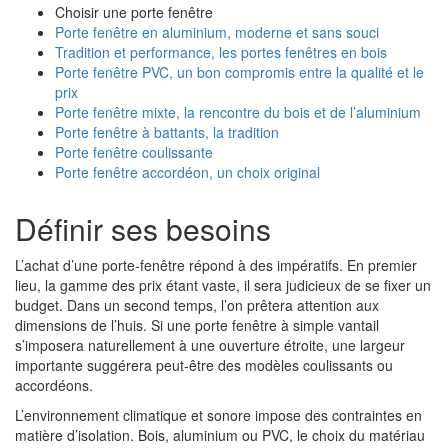
Choisir une porte fenêtre
Porte fenêtre en aluminium, moderne et sans souci
Tradition et performance, les portes fenêtres en bois
Porte fenêtre PVC, un bon compromis entre la qualité et le
prix
Porte fenêtre mixte, la rencontre du bois et de l’aluminium
Porte fenêtre à battants, la tradition
Porte fenêtre coulissante
Porte fenêtre accordéon, un choix original
Définir ses besoins
L’achat d’une porte-fenêtre répond à des impératifs. En premier
lieu, la gamme des prix étant vaste, il sera judicieux de se fixer un
budget. Dans un second temps, l’on prêtera attention aux
dimensions de l’huis. Si une porte fenêtre à simple vantail
s’imposera naturellement à une ouverture étroite, une largeur
importante suggérera peut-être des modèles coulissants ou
accordéons.
L’environnement climatique et sonore impose des contraintes en
matière d’isolation. Bois, aluminium ou PVC, le choix du matériau