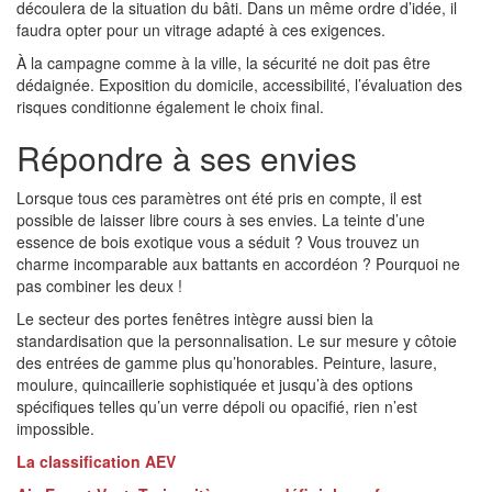
découlera de la situation du bâti. Dans un même ordre d’idée, il
faudra opter pour un vitrage adapté à ces exigences.
À la campagne comme à la ville, la sécurité ne doit pas être
dédaignée. Exposition du domicile, accessibilité, l’évaluation des
risques conditionne également le choix final.
Répondre à ses envies
Lorsque tous ces paramètres ont été pris en compte, il est
possible de laisser libre cours à ses envies. La teinte d’une
essence de bois exotique vous a séduit ? Vous trouvez un
charme incomparable aux battants en accordéon ? Pourquoi ne
pas combiner les deux !
Le secteur des portes fenêtres intègre aussi bien la
standardisation que la personnalisation. Le sur mesure y côtoie
des entrées de gamme plus qu’honorables. Peinture, lasure,
moulure, quincaillerie sophistiquée et jusqu’à des options
spécifiques telles qu’un verre dépoli ou opacifié, rien n’est
impossible.
La classification AEV