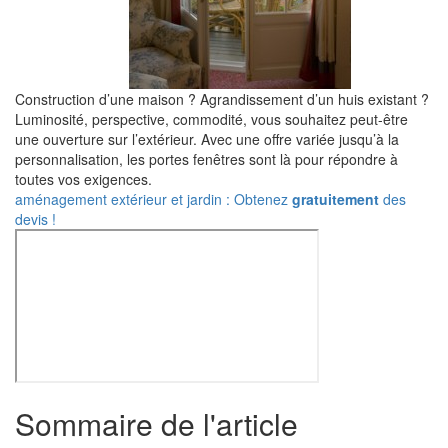
Construction d’une maison ? Agrandissement d’un huis existant ?
Luminosité, perspective, commodité, vous souhaitez peut-être
une ouverture sur l’extérieur. Avec une offre variée jusqu’à la
personnalisation, les portes fenêtres sont là pour répondre à
toutes vos exigences.
aménagement extérieur et jardin : Obtenez
gratuitement
des
devis !
Sommaire de l'article