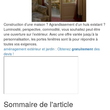
Construction d’une maison ? Agrandissement d’un huis existant ?
Luminosité, perspective, commodité, vous souhaitez peut-être
une ouverture sur l’extérieur. Avec une offre variée jusqu’à la
personnalisation, les portes fenêtres sont là pour répondre à
toutes vos exigences.
aménagement extérieur et jardin : Obtenez
gratuitement
des
devis !
Sommaire de l'article