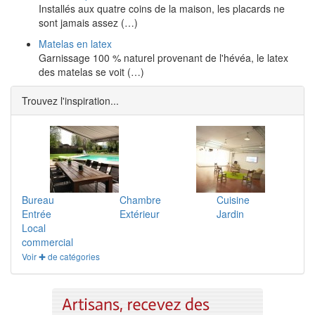
Installés aux quatre coins de la maison, les placards ne
sont jamais assez (…)
Matelas en latex
Garnissage 100 % naturel provenant de l'hévéa, le latex
des matelas se voit (…)
Trouvez l'inspiration...
Bureau
Chambre
Cuisine
Entrée
Extérieur
Jardin
Local
commercial
Voir ✚ de catégories