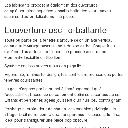
Les fabricants proposent également des ouvertures
complémentaires appelées « oscillo-battantes », un moyen
sécurisé d’aérer délicatement la pièce.
L’ouverture oscillo-battante
Toute ou partie de la fenêtre s’articule selon un axe vertical,
comme si le vitrage basculait hors de son cadre. Couplé à un
système d’ouverture traditionnel, ce procédé assure une
étonnante flexibilité d’utilisation.
Système coulissant, des atouts en pagaille
Ergonomie, luminosité, design, tels sont les références des portes
fenêtres coulissantes.
Le gain d’espace profite autant à l’aménagement qu’à
l’accessibilité. L’absence de battement optimise la surface au sol.
Enfants et personnes âgées jouissent d’un huis peu contraignant.
Eclairage et profondeur de champ, ces modèles privilégient le
vitrage. L’œil ne rencontre que transparence, l’espace s’illumine.
Idéal pour transfigurer une pièce trop obscure.