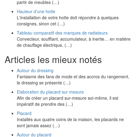
partir de meubles (…)
Hauteur d'une hotte
L'installation de votre hotte doit répondre à quelques
consignes, sinon cet (…)
Tableau comparatif des marques de radiateurs
Convecteur, soufflant, accumulateur, à inertie… en matière
de chauffage électrique, (…)
Articles les mieux notés
Autour du dressing
Fantasme des fans de mode et des accros du rangement,
le dressing se présente (…)
Elaboration du placard sur mesure
Afin de créer un placard sur-mesure soi-même, il est
impératif de prendre des (…)
Placard
Installés aux quatre coins de la maison, les placards ne
sont jamais assez (…)
Autour du placard