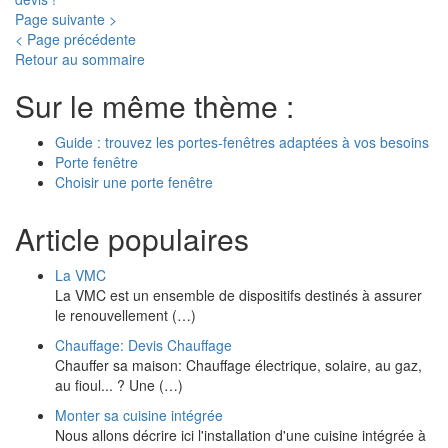
Page suivante >
< Page précédente
Retour au sommaire
Sur le même thème :
Guide : trouvez les portes-fenêtres adaptées à vos besoins
Porte fenêtre
Choisir une porte fenêtre
Article populaires
La VMC
La VMC est un ensemble de dispositifs destinés à assurer
le renouvellement (…)
Chauffage: Devis Chauffage
Chauffer sa maison: Chauffage électrique, solaire, au gaz,
au fioul... ? Une (…)
Monter sa cuisine intégrée
Nous allons décrire ici l'installation d'une cuisine intégrée à