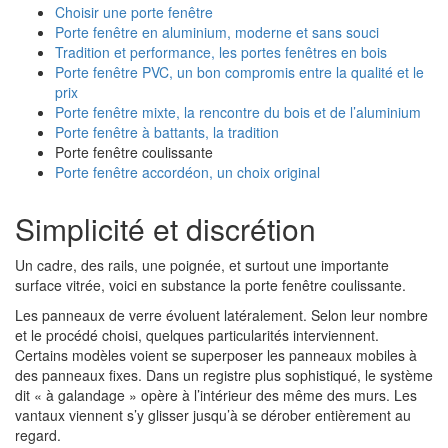
Choisir une porte fenêtre
Porte fenêtre en aluminium, moderne et sans souci
Tradition et performance, les portes fenêtres en bois
Porte fenêtre PVC, un bon compromis entre la qualité et le
prix
Porte fenêtre mixte, la rencontre du bois et de l’aluminium
Porte fenêtre à battants, la tradition
Porte fenêtre coulissante
Porte fenêtre accordéon, un choix original
Simplicité et discrétion
Un cadre, des rails, une poignée, et surtout une importante
surface vitrée, voici en substance la porte fenêtre coulissante.
Les panneaux de verre évoluent latéralement. Selon leur nombre
et le procédé choisi, quelques particularités interviennent.
Certains modèles voient se superposer les panneaux mobiles à
des panneaux fixes. Dans un registre plus sophistiqué, le système
dit « à galandage » opère à l’intérieur des même des murs. Les
vantaux viennent s’y glisser jusqu’à se dérober entièrement au
regard.