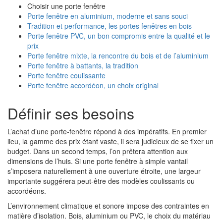
Choisir une porte fenêtre
Porte fenêtre en aluminium, moderne et sans souci
Tradition et performance, les portes fenêtres en bois
Porte fenêtre PVC, un bon compromis entre la qualité et le
prix
Porte fenêtre mixte, la rencontre du bois et de l’aluminium
Porte fenêtre à battants, la tradition
Porte fenêtre coulissante
Porte fenêtre accordéon, un choix original
Définir ses besoins
L’achat d’une porte-fenêtre répond à des impératifs. En premier
lieu, la gamme des prix étant vaste, il sera judicieux de se fixer un
budget. Dans un second temps, l’on prêtera attention aux
dimensions de l’huis. Si une porte fenêtre à simple vantail
s’imposera naturellement à une ouverture étroite, une largeur
importante suggérera peut-être des modèles coulissants ou
accordéons.
L’environnement climatique et sonore impose des contraintes en
matière d’isolation. Bois, aluminium ou PVC, le choix du matériau