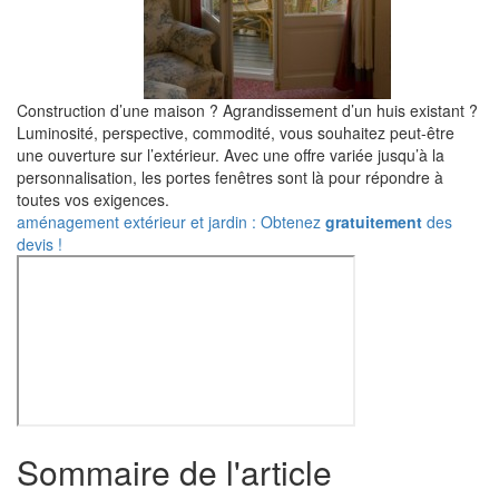
Construction d’une maison ? Agrandissement d’un huis existant ?
Luminosité, perspective, commodité, vous souhaitez peut-être
une ouverture sur l’extérieur. Avec une offre variée jusqu’à la
personnalisation, les portes fenêtres sont là pour répondre à
toutes vos exigences.
aménagement extérieur et jardin : Obtenez
gratuitement
des
devis !
Sommaire de l'article