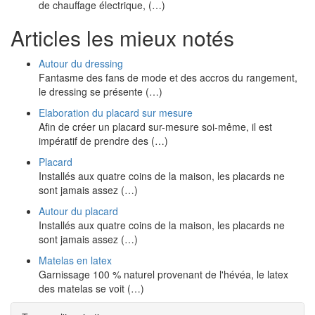
de chauffage électrique, (…)
Articles les mieux notés
Autour du dressing
Fantasme des fans de mode et des accros du rangement,
le dressing se présente (…)
Elaboration du placard sur mesure
Afin de créer un placard sur-mesure soi-même, il est
impératif de prendre des (…)
Placard
Installés aux quatre coins de la maison, les placards ne
sont jamais assez (…)
Autour du placard
Installés aux quatre coins de la maison, les placards ne
sont jamais assez (…)
Matelas en latex
Garnissage 100 % naturel provenant de l'hévéa, le latex
des matelas se voit (…)