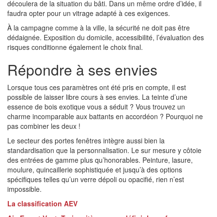
découlera de la situation du bâti. Dans un même ordre d’idée, il
faudra opter pour un vitrage adapté à ces exigences.
À la campagne comme à la ville, la sécurité ne doit pas être
dédaignée. Exposition du domicile, accessibilité, l’évaluation des
risques conditionne également le choix final.
Répondre à ses envies
Lorsque tous ces paramètres ont été pris en compte, il est
possible de laisser libre cours à ses envies. La teinte d’une
essence de bois exotique vous a séduit ? Vous trouvez un
charme incomparable aux battants en accordéon ? Pourquoi ne
pas combiner les deux !
Le secteur des portes fenêtres intègre aussi bien la
standardisation que la personnalisation. Le sur mesure y côtoie
des entrées de gamme plus qu’honorables. Peinture, lasure,
moulure, quincaillerie sophistiquée et jusqu’à des options
spécifiques telles qu’un verre dépoli ou opacifié, rien n’est
impossible.
La classification AEV