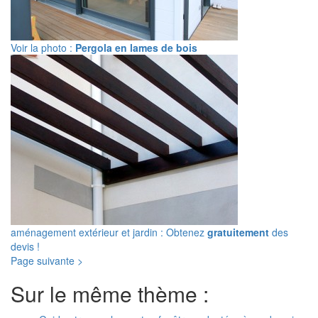
Voir la photo :
Pergola en lames de bois
aménagement extérieur et jardin : Obtenez
gratuitement
des
devis !
Page suivante >
Sur le même thème :