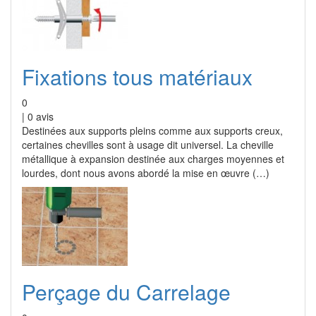
Fixations tous matériaux
0
|
0
avis
Destinées aux supports pleins comme aux supports creux,
certaines chevilles sont à usage dit universel. La cheville
métallique à expansion destinée aux charges moyennes et
lourdes, dont nous avons abordé la mise en œuvre (…)
Perçage du Carrelage