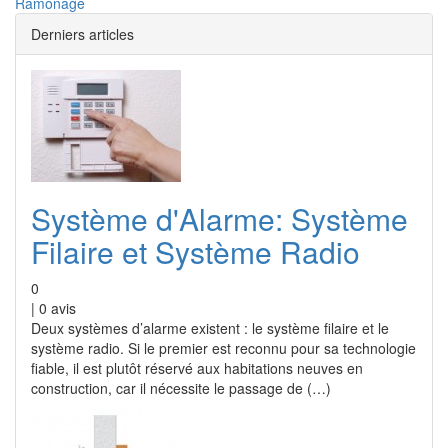
Ramonage
Derniers articles
Système d'Alarme: Système
Filaire et Système Radio
0
|
0
avis
Deux systèmes d’alarme existent : le système filaire et le
système radio. Si le premier est reconnu pour sa technologie
fiable, il est plutôt réservé aux habitations neuves en
construction, car il nécessite le passage de (…)