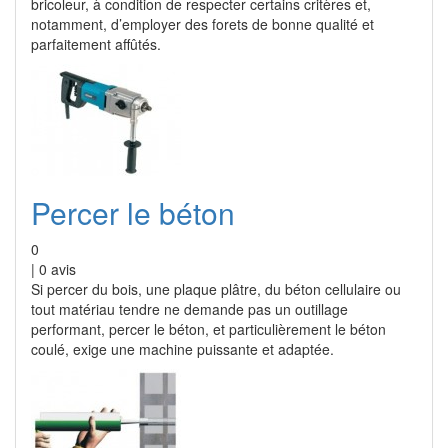
bricoleur, à condition de respecter certains critères et,
notamment, d’employer des forets de bonne qualité et
parfaitement affûtés.
Percer le béton
0
|
0
avis
Si percer du bois, une plaque plâtre, du béton cellulaire ou
tout matériau tendre ne demande pas un outillage
performant, percer le béton, et particulièrement le béton
coulé, exige une machine puissante et adaptée.