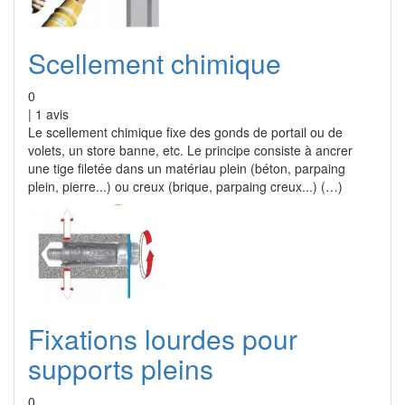
Scellement chimique
0
|
1
avis
Le scellement chimique fixe des gonds de portail ou de
volets, un store banne, etc. Le principe consiste à ancrer
une tige filetée dans un matériau plein (béton, parpaing
plein, pierre...) ou creux (brique, parpaing creux...) (…)
Fixations lourdes pour
supports pleins
0