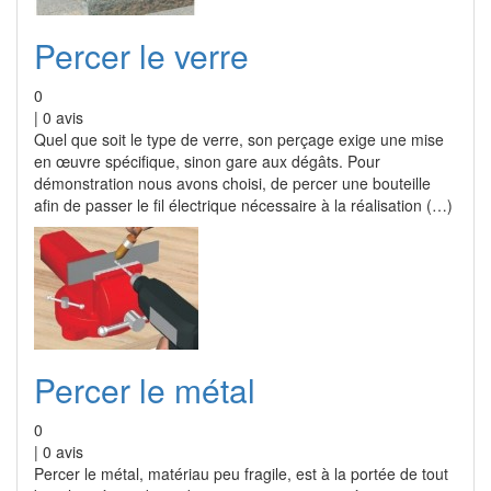
Percer le verre
0
|
0
avis
Quel que soit le type de verre, son perçage exige une mise
en œuvre spécifique, sinon gare aux dégâts. Pour
démonstration nous avons choisi, de percer une bouteille
afin de passer le fil électrique nécessaire à la réalisation (…)
Percer le métal
0
|
0
avis
Percer le métal, matériau peu fragile, est à la portée de tout