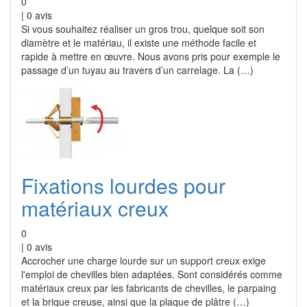
0
|
0
avis
Si vous souhaitez réaliser un gros trou, quelque soit son
diamètre et le matériau, il existe une méthode facile et
rapide à mettre en œuvre. Nous avons pris pour exemple le
passage d’un tuyau au travers d’un carrelage. La (…)
Fixations lourdes pour
matériaux creux
0
|
0
avis
Accrocher une charge lourde sur un support creux exige
l'emploi de chevilles bien adaptées. Sont considérés comme
matériaux creux par les fabricants de chevilles, le parpaing
et la brique creuse, ainsi que la plaque de plâtre (…)