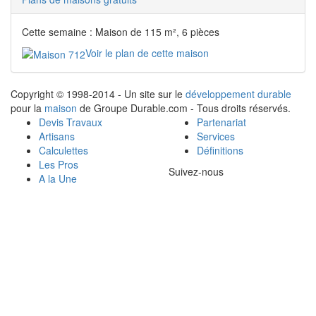
Cette semaine : Maison de 115 m², 6 pièces
Voir le plan de cette maison
Copyright © 1998-2014 - Un site sur le
développement durable
pour la
maison
de Groupe Durable.com - Tous droits réservés.
Devis Travaux
Partenariat
Artisans
Services
Calculettes
Définitions
Les Pros
Suivez-nous
A la Une