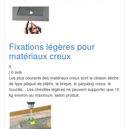
Fixations légères pour
matériaux creux
0
|
0
avis
Les plus courants des matériaux creux sont la cloison sèche
de type plaque de plâtre, la brique, le parpaing creux, le
hourdis... Les chevilles légères ne peuvent supporter que 15
kg environ au maximum, selon produit.