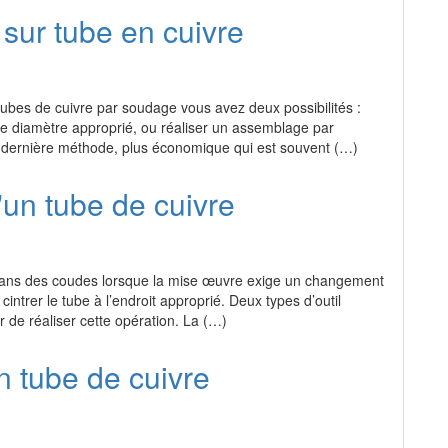
sur tube en cuivre
ubes de cuivre par soudage vous avez deux possibilités :
 diamètre approprié, ou réaliser un assemblage par
e dernière méthode, plus économique qui est souvent (…)
'un tube de cuivre
r dans des coudes lorsque la mise œuvre exige un changement
de cintrer le tube à l’endroit approprié. Deux types d’outil
r de réaliser cette opération. La (…)
 tube de cuivre