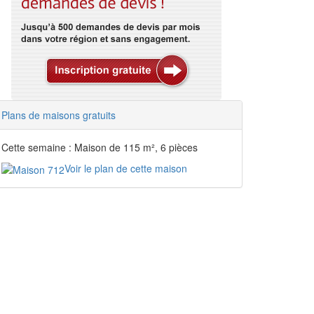
Plans de maisons gratuits
Cette semaine : Maison de 115 m², 6 pièces
Voir le plan de cette maison