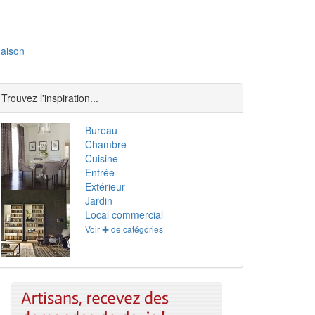
aison
Trouvez l'inspiration...
Bureau
Chambre
Cuisine
Entrée
Extérieur
Jardin
Local commercial
Voir ✚ de catégories