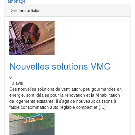
Ramonage
Derniers articles
Nouvelles solutions VMC
0
|
0
avis
Ces nouvelles solutions de ventilation, peu gourmandes en
énergie, sont idéales pour la rénovation et la réhabilitation
de logements existants. Il s’agit de nouveaux caissons à
faible consommation auto réglable compact et (…)