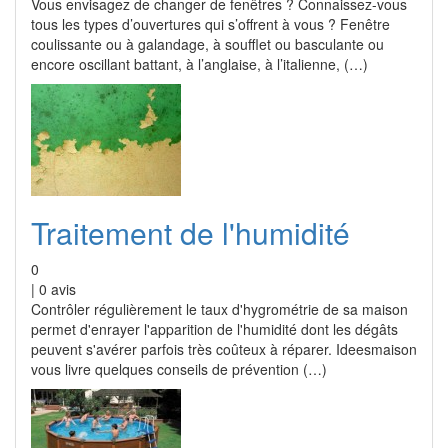
Vous envisagez de changer de fenêtres ? Connaissez-vous
tous les types d’ouvertures qui s’offrent à vous ? Fenêtre
coulissante ou à galandage, à soufflet ou basculante ou
encore oscillant battant, à l’anglaise, à l’italienne, (…)
Traitement de l'humidité
0
|
0
avis
Contrôler régulièrement le taux d'hygrométrie de sa maison
permet d'enrayer l'apparition de l'humidité dont les dégâts
peuvent s'avérer parfois très coûteux à réparer. Ideesmaison
vous livre quelques conseils de prévention (…)