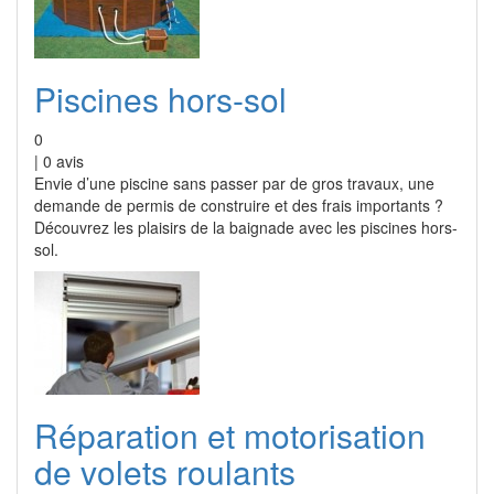
Piscines hors-sol
0
|
0
avis
Envie d’une piscine sans passer par de gros travaux, une
demande de permis de construire et des frais importants ?
Découvrez les plaisirs de la baignade avec les piscines hors-
sol.
Réparation et motorisation
de volets roulants