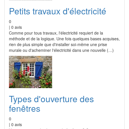
Petits travaux d'électricité
0
|
0
avis
Comme pour tous travaux, l'électricité requiert de la
méthode et de la logique. Une fois quelques bases acquises,
rien de plus simple que d'installer soi-même une prise
murale ou d'acheminer l'électricité dans une nouvelle (…)
Types d'ouverture des
fenêtres
0
|
0
avis