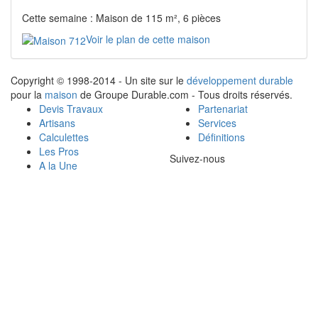
Cette semaine : Maison de 115 m², 6 pièces
Voir le plan de cette maison
Copyright © 1998-2014 - Un site sur le
développement durable
pour la
maison
de Groupe Durable.com - Tous droits réservés.
Devis Travaux
Partenariat
Artisans
Services
Calculettes
Définitions
Les Pros
Suivez-nous
A la Une