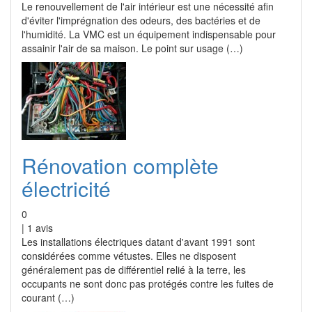
Le renouvellement de l'air intérieur est une nécessité afin
d'éviter l'imprégnation des odeurs, des bactéries et de
l'humidité. La VMC est un équipement indispensable pour
assainir l'air de sa maison. Le point sur usage (…)
Rénovation complète
électricité
0
|
1
avis
Les installations électriques datant d'avant 1991 sont
considérées comme vétustes. Elles ne disposent
généralement pas de différentiel relié à la terre, les
occupants ne sont donc pas protégés contre les fuites de
courant (…)