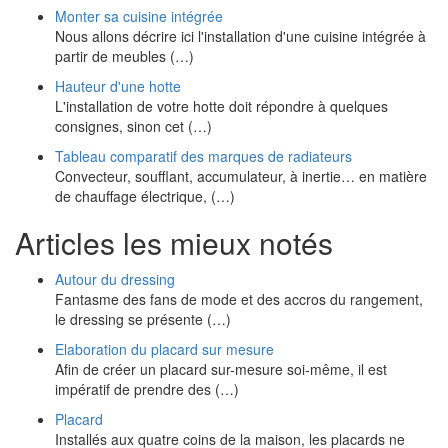
Monter sa cuisine intégrée
Nous allons décrire ici l'installation d'une cuisine intégrée à
partir de meubles (…)
Hauteur d'une hotte
L'installation de votre hotte doit répondre à quelques
consignes, sinon cet (…)
Tableau comparatif des marques de radiateurs
Convecteur, soufflant, accumulateur, à inertie… en matière
de chauffage électrique, (…)
Articles les mieux notés
Autour du dressing
Fantasme des fans de mode et des accros du rangement,
le dressing se présente (…)
Elaboration du placard sur mesure
Afin de créer un placard sur-mesure soi-même, il est
impératif de prendre des (…)
Placard
Installés aux quatre coins de la maison, les placards ne