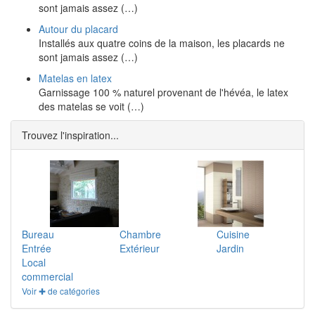
sont jamais assez (…)
Autour du placard
Installés aux quatre coins de la maison, les placards ne
sont jamais assez (…)
Matelas en latex
Garnissage 100 % naturel provenant de l'hévéa, le latex
des matelas se voit (…)
Trouvez l'inspiration...
Bureau
Chambre
Cuisine
Entrée
Extérieur
Jardin
Local
commercial
Voir ✚ de catégories