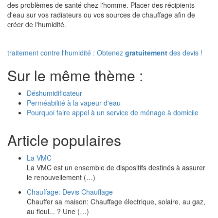
des problèmes de santé chez l'homme. Placer des récipients
d'eau sur vos radiateurs ou vos sources de chauffage afin de
créer de l'humidité.
traitement contre l'humidité : Obtenez
gratuitement
des devis !
Sur le même thème :
Déshumidificateur
Perméabilité à la vapeur d'eau
Pourquoi faire appel à un service de ménage à domicile
Article populaires
La VMC
La VMC est un ensemble de dispositifs destinés à assurer
le renouvellement (…)
Chauffage: Devis Chauffage
Chauffer sa maison: Chauffage électrique, solaire, au gaz,
au fioul... ? Une (…)