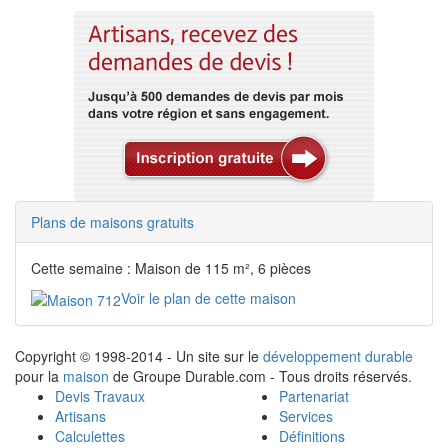
Plans de maisons gratuits
Cette semaine : Maison de 115 m², 6 pièces
Voir le plan de cette maison
Copyright © 1998-2014 - Un site sur le
développement durable
pour la
maison
de Groupe Durable.com - Tous droits réservés.
Devis Travaux
Partenariat
Artisans
Services
Calculettes
Définitions