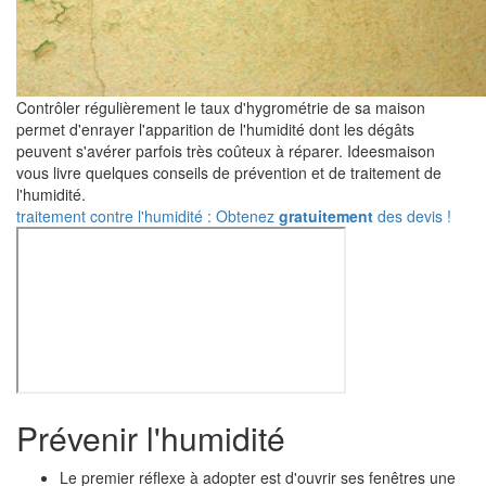
Contrôler régulièrement le taux d'hygrométrie de sa maison
permet d'enrayer l'apparition de l'humidité dont les dégâts
peuvent s'avérer parfois très coûteux à réparer. Ideesmaison
vous livre quelques conseils de prévention et de traitement de
l'humidité.
traitement contre l'humidité : Obtenez
gratuitement
des devis !
Prévenir l'humidité
Le premier réflexe à adopter est d'ouvrir ses fenêtres une