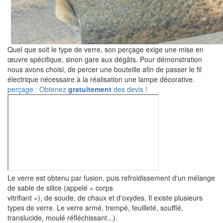
Quel que soit le type de verre, son perçage exige une mise en
œuvre spécifique, sinon gare aux dégâts. Pour démonstration
nous avons choisi, de percer une bouteille afin de passer le fil
électrique nécessaire à la réalisation une lampe décorative.
perçage : Obtenez
gratuitement
des devis !
Le verre est obtenu par fusion, puis refroidissement d'un mélange
de sable de silice (appelé « corps
vitrifiant »), de soude, de chaux et d'oxydes. Il existe plusieurs
types de verre. Le verre armé, trempé, feuilleté, soufflé,
translucide, moulé réfléchissant...).