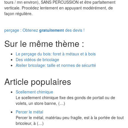
tours / mn environ), SANS PERCUSSION et être parfaitement
verticale. Procédez lentement en appuyant modérément, de
façon régulière.
perçage : Obtenez
gratuitement
des devis !
Sur le même thème :
Le perçage du bois: foret à métaux et à bois
Des vidéos de bricolage
Atelier bricolage: taille et normes de sécurité
Article populaires
Scellement chimique
Le scellement chimique fixe des gonds de portail ou de
volets, un store banne, (…)
Percer le métal
Percer le métal, matériau peu fragile, est à la portée de tout
bricoleur, à (…)