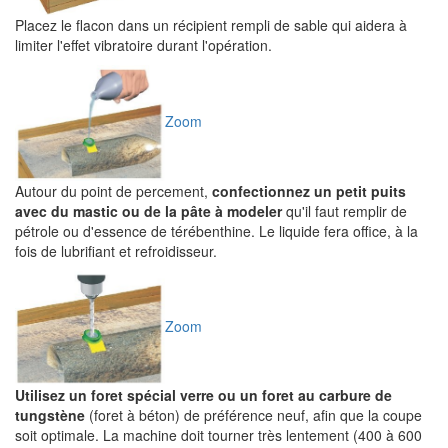
Placez le flacon dans un récipient rempli de sable qui aidera à
limiter l'effet vibratoire durant l'opération.
Zoom
Autour du point de percement,
confectionnez un petit puits
avec du mastic ou de la pâte à modeler
qu'il faut remplir de
pétrole ou d'essence de térébenthine. Le liquide fera office, à la
fois de lubrifiant et refroidisseur.
Zoom
Utilisez un foret spécial verre ou un foret au carbure de
tungstène
(foret à béton) de préférence neuf, afin que la coupe
soit optimale. La machine doit tourner très lentement (400 à 600