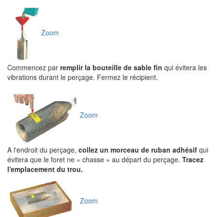
Zoom
Commencez par
remplir la bouteille de sable fin
qui évitera les
vibrations durant le perçage. Fermez le récipient.
Zoom
A l'endroit du perçage,
collez un morceau de ruban adhésif
qui
évitera que le foret ne « chasse » au départ du perçage.
Tracez
l'emplacement du trou.
Zoom