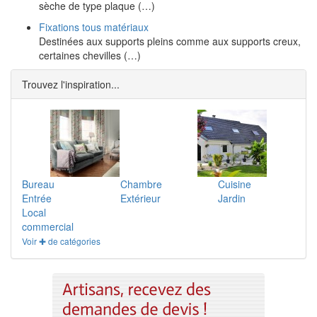
sèche de type plaque (…)
Fixations tous matériaux
Destinées aux supports pleins comme aux supports creux,
certaines chevilles (…)
Trouvez l'inspiration...
Bureau
Chambre
Cuisine
Entrée
Extérieur
Jardin
Local
commercial
Voir ✚ de catégories