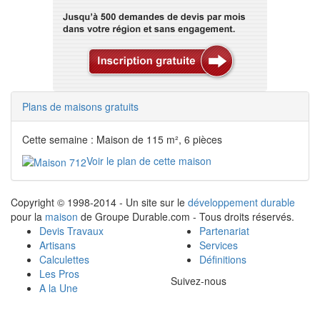
Plans de maisons gratuits
Cette semaine : Maison de 115 m², 6 pièces
Voir le plan de cette maison
Copyright © 1998-2014 - Un site sur le
développement durable
pour la
maison
de Groupe Durable.com - Tous droits réservés.
Devis Travaux
Partenariat
Artisans
Services
Calculettes
Définitions
Les Pros
Suivez-nous
A la Une