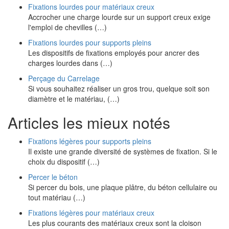
Fixations lourdes pour matériaux creux
Accrocher une charge lourde sur un support creux exige
l'emploi de chevilles (…)
Fixations lourdes pour supports pleins
Les dispositifs de fixations employés pour ancrer des
charges lourdes dans (…)
Perçage du Carrelage
Si vous souhaitez réaliser un gros trou, quelque soit son
diamètre et le matériau, (…)
Articles les mieux notés
Fixations légères pour supports pleins
Il existe une grande diversité de systèmes de fixation. Si le
choix du dispositif (…)
Percer le béton
Si percer du bois, une plaque plâtre, du béton cellulaire ou
tout matériau (…)
Fixations légères pour matériaux creux
Les plus courants des matériaux creux sont la cloison