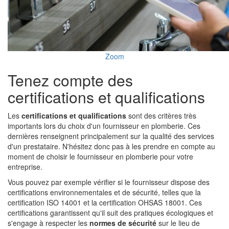
Zoom
Tenez compte des
certifications et qualifications
Les
certifications et qualifications
sont des critères très
importants lors du choix d'un fournisseur en plomberie. Ces
dernières renseignent principalement sur la qualité des services
d'un prestataire. N'hésitez donc pas à les prendre en compte au
moment de choisir le fournisseur en plomberie pour votre
entreprise.
Vous pouvez par exemple vérifier si le fournisseur dispose des
certifications environnementales et de sécurité, telles que la
certification ISO 14001 et la certification OHSAS 18001. Ces
certifications garantissent qu'il suit des pratiques écologiques et
s'engage à respecter les
normes de sécurité
sur le lieu de