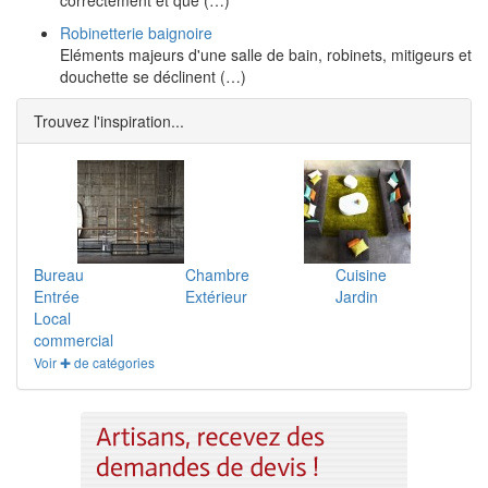
correctement et que (…)
Robinetterie baignoire
Eléments majeurs d'une salle de bain, robinets, mitigeurs et
douchette se déclinent (…)
Trouvez l'inspiration...
Bureau
Chambre
Cuisine
Entrée
Extérieur
Jardin
Local
commercial
Voir ✚ de catégories