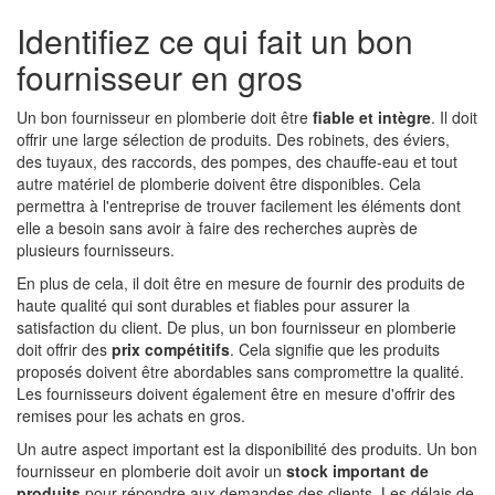
Identifiez ce qui fait un bon
fournisseur en gros
Un bon fournisseur en plomberie doit être
fiable et intègre
. Il doit
offrir une large sélection de produits. Des robinets, des éviers,
des tuyaux, des raccords, des pompes, des chauffe-eau et tout
autre matériel de plomberie doivent être disponibles. Cela
permettra à l'entreprise de trouver facilement les éléments dont
elle a besoin sans avoir à faire des recherches auprès de
plusieurs fournisseurs.
En plus de cela, il doit être en mesure de fournir des produits de
haute qualité qui sont durables et fiables pour assurer la
satisfaction du client. De plus, un bon fournisseur en plomberie
doit offrir des
prix compétitifs
. Cela signifie que les produits
proposés doivent être abordables sans compromettre la qualité.
Les fournisseurs doivent également être en mesure d'offrir des
remises pour les achats en gros.
Un autre aspect important est la disponibilité des produits. Un bon
fournisseur en plomberie doit avoir un
stock important de
produits
pour répondre aux demandes des clients. Les délais de