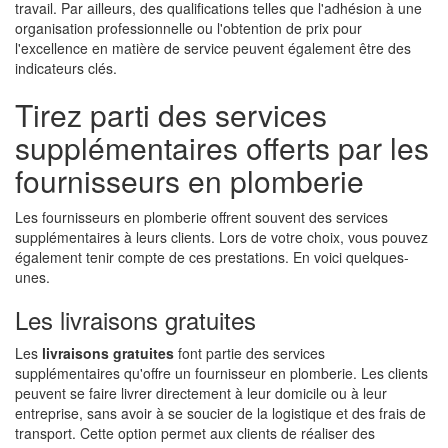
travail. Par ailleurs, des qualifications telles que l'adhésion à une
organisation professionnelle ou l'obtention de prix pour
l'excellence en matière de service peuvent également être des
indicateurs clés.
Tirez parti des services
supplémentaires offerts par les
fournisseurs en plomberie
Les fournisseurs en plomberie offrent souvent des services
supplémentaires à leurs clients. Lors de votre choix, vous pouvez
également tenir compte de ces prestations. En voici quelques-
unes.
Les livraisons gratuites
Les
livraisons gratuites
font partie des services
supplémentaires qu'offre un fournisseur en plomberie. Les clients
peuvent se faire livrer directement à leur domicile ou à leur
entreprise, sans avoir à se soucier de la logistique et des frais de
transport. Cette option permet aux clients de réaliser des