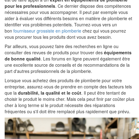
pour les professionnels
. Ce dernier dispose des compétences
nécessaires pour vous accompagner. Il peut par exemple vous
aider à évaluer vos différents besoins en matière de plomberie et
identifier vos problèmes potentiels. Tournez-vous vers un
bon
fournisseur grossiste en plomberie
chez qui vous pourrez
vous procurer tous les produits dont vous avez besoin.
Par ailleurs, vous pouvez faire des recherches en ligne ou
consulter des revues de produits pour trouver des
équipements
de bonne qualité
. Les forums en ligne peuvent également être
une excellente source de conseils et de recommandations de la
part d'autres professionnels de la plomberie.
Lorsque vous achetez des produits de plomberie pour votre
entreprise, assurez-vous de prendre en compte des facteurs tels
que la
durabilité, la qualité et le coût
. Il peut être tentant de
choisir le produit le moins cher. Mais cela peut finir par coûter plus
cher à long terme si le produit nécessite des réparations
fréquentes ou s'il doit être remplacé plus rapidement que prévu.