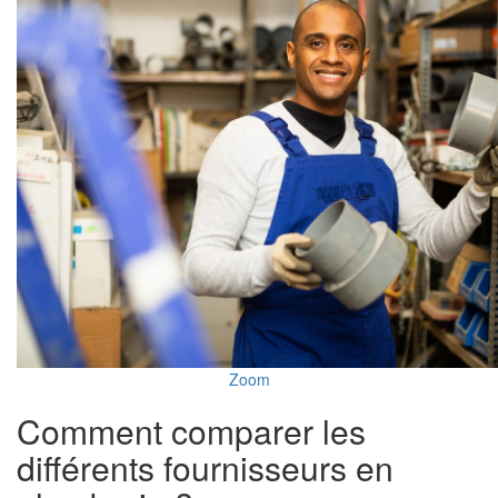
Zoom
Comment comparer les
différents fournisseurs en