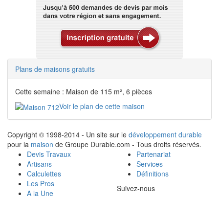
Plans de maisons gratuits
Cette semaine : Maison de 115 m², 6 pièces
Voir le plan de cette maison
Copyright © 1998-2014 - Un site sur le
développement durable
pour la
maison
de Groupe Durable.com - Tous droits réservés.
Devis Travaux
Partenariat
Artisans
Services
Calculettes
Définitions
Les Pros
Suivez-nous
A la Une