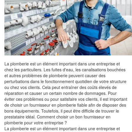
La plomberie est un élément important dans une entreprise et
chez les particuliers. Les fuites d'eau, les canalisations bouchées
et autres problèmes de plomberie peuvent causer des
perturbations dans le fonctionnement quotidien de votre structure
ou chez vos clients. Cela peut entraîner des coûts élevés de
réparation et causer un certain nombre de dommages. Pour
éviter ces problèmes ou pour satisfaire vos clients, il est important
de choisir un fournisseur en plomberie fiable afin de disposer des
bons équipements. Toutefois, il peut être difficile de trouver le
prestataire idéal. Comment choisir un bon fournisseur en
plomberie pour votre entreprise ?
La plomberie est un élément important dans une entreprise et