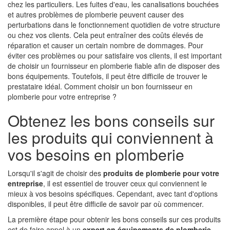
chez les particuliers. Les fuites d'eau, les canalisations bouchées
et autres problèmes de plomberie peuvent causer des
perturbations dans le fonctionnement quotidien de votre structure
ou chez vos clients. Cela peut entraîner des coûts élevés de
réparation et causer un certain nombre de dommages. Pour
éviter ces problèmes ou pour satisfaire vos clients, il est important
de choisir un fournisseur en plomberie fiable afin de disposer des
bons équipements. Toutefois, il peut être difficile de trouver le
prestataire idéal. Comment choisir un bon fournisseur en
plomberie pour votre entreprise ?
Obtenez les bons conseils sur
les produits qui conviennent à
vos besoins en plomberie
Lorsqu'il s'agit de choisir des
produits de plomberie pour votre
entreprise
, il est essentiel de trouver ceux qui conviennent le
mieux à vos besoins spécifiques. Cependant, avec tant d'options
disponibles, il peut être difficile de savoir par où commencer.
La première étape pour obtenir les bons conseils sur ces produits
est de faire appel à un
expert en équipements de plomberie