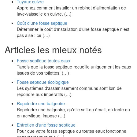
Tuyaux cuivre
Apprenez comment installer un robinet d'alimentation de
lave-vaisselle en cuivre. (…)
Coût d'une fosse septique
Déterminer le coût d'installation d'une fosse septique n'est
pas aisé : ce (…)
Articles les mieux notés
Fosse septique toutes eaux
Tandis que la fosse septique recueille uniquement les eaux
issues de vos toilettes, (…)
Fosse septique écologique
Les systèmes d'assainissement communs sont loin de
répondre aux impératifs (…)
Repeindre une baignoire
Repeindre une baignoire, qu'elle soit en émail, en fonte ou
en acrylique, impose (…)
Entretien d'une fosse septique
Pour que votre fosse septique ou toutes eaux fonctionne