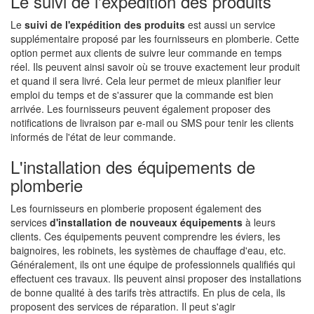
Le suivi de l'expédition des produits
Le
suivi de l'expédition des produits
est aussi un service
supplémentaire proposé par les fournisseurs en plomberie. Cette
option permet aux clients de suivre leur commande en temps
réel. Ils peuvent ainsi savoir où se trouve exactement leur produit
et quand il sera livré. Cela leur permet de mieux planifier leur
emploi du temps et de s'assurer que la commande est bien
arrivée. Les fournisseurs peuvent également proposer des
notifications de livraison par e-mail ou SMS pour tenir les clients
informés de l'état de leur commande.
L'installation des équipements de
plomberie
Les fournisseurs en plomberie proposent également des
services
d'installation de nouveaux équipements
à leurs
clients. Ces équipements peuvent comprendre les éviers, les
baignoires, les robinets, les systèmes de chauffage d'eau, etc.
Généralement, ils ont une équipe de professionnels qualifiés qui
effectuent ces travaux. Ils peuvent ainsi proposer des installations
de bonne qualité à des tarifs très attractifs. En plus de cela, ils
proposent des services de réparation. Il peut s'agir