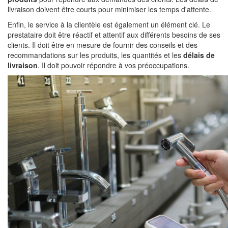
livraison doivent être courts pour minimiser les temps d'attente.
Enfin, le service à la clientèle est également un élément clé. Le
prestataire doit être réactif et attentif aux différents besoins de ses
clients. Il doit être en mesure de fournir des conseils et des
recommandations sur les produits, les quantités et les
délais de
livraison
. Il doit pouvoir répondre à vos préoccupations.