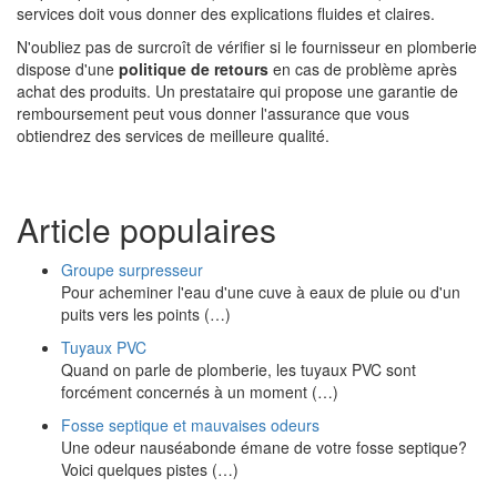
services doit vous donner des explications fluides et claires.
N'oubliez pas de surcroît de vérifier si le fournisseur en plomberie
dispose d'une
politique de retours
en cas de problème après
achat des produits. Un prestataire qui propose une garantie de
remboursement peut vous donner l'assurance que vous
obtiendrez des services de meilleure qualité.
Article populaires
Groupe surpresseur
Pour acheminer l'eau d'une cuve à eaux de pluie ou d'un
puits vers les points (…)
Tuyaux PVC
Quand on parle de plomberie, les tuyaux PVC sont
forcément concernés à un moment (…)
Fosse septique et mauvaises odeurs
Une odeur nauséabonde émane de votre fosse septique?
Voici quelques pistes (…)