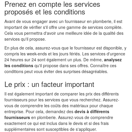
Prenez en compte les services
proposés et les conditions
Avant de vous engager avec un fournisseur en plomberie, il est
important de vérifier s'il offre une gamme de services complète.
Cela vous permettra d'avoir une meilleure idée de la qualité des
services qu'il propose.
En plus de cela, assurez-vous que le fournisseur est disponible, y
compris les week-ends et les jours fériés. Les services d'urgence
24 heures sur 24 sont également un plus. De même,
analysez
les conditions
qu'il propose dans ses offres. Connaître ces
conditions peut vous éviter des surprises désagréables.
Le prix : un facteur important
Il est également important de comparer les prix des différents
fournisseurs pour les services que vous recherchez. Assurez-
vous de comprendre les coûts des matériaux pour chaque
entreprise. Pour cela, demandez des
devis à différents
fournisseurs
en plomberie. Assurez-vous de comprendre
exactement ce qui est inclus dans le devis et si des frais
supplémentaires sont susceptibles de s'appliquer.