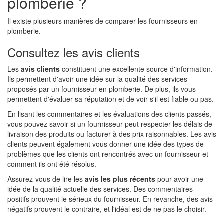
plomberie ?
Il existe plusieurs manières de comparer les fournisseurs en
plomberie.
Consultez les avis clients
Les
avis clients
constituent une excellente source d'information.
Ils permettent d'avoir une idée sur la qualité des services
proposés par un fournisseur en plomberie. De plus, ils vous
permettent d'évaluer sa réputation et de voir s'il est fiable ou pas.
En lisant les commentaires et les évaluations des clients passés,
vous pouvez savoir si un fournisseur peut respecter les délais de
livraison des produits ou facturer à des prix raisonnables. Les avis
clients peuvent également vous donner une idée des types de
problèmes que les clients ont rencontrés avec un fournisseur et
comment ils ont été résolus.
Assurez-vous de lire les
avis les plus récents
pour avoir une
idée de la qualité actuelle des services. Des commentaires
positifs prouvent le sérieux du fournisseur. En revanche, des avis
négatifs prouvent le contraire, et l'idéal est de ne pas le choisir.