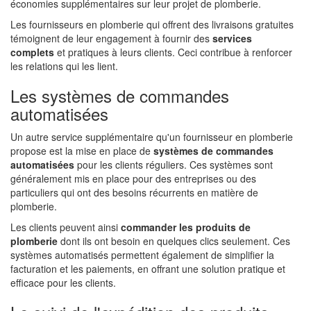
économies supplémentaires sur leur projet de plomberie.
Les fournisseurs en plomberie qui offrent des livraisons gratuites
témoignent de leur engagement à fournir des
services
complets
et pratiques à leurs clients. Ceci contribue à renforcer
les relations qui les lient.
Les systèmes de commandes
automatisées
Un autre service supplémentaire qu'un fournisseur en plomberie
propose est la mise en place de
systèmes de commandes
automatisées
pour les clients réguliers. Ces systèmes sont
généralement mis en place pour des entreprises ou des
particuliers qui ont des besoins récurrents en matière de
plomberie.
Les clients peuvent ainsi
commander les produits de
plomberie
dont ils ont besoin en quelques clics seulement. Ces
systèmes automatisés permettent également de simplifier la
facturation et les paiements, en offrant une solution pratique et
efficace pour les clients.