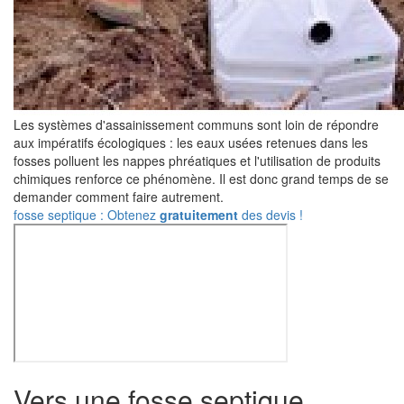
Les systèmes d'assainissement communs sont loin de répondre
aux impératifs écologiques : les eaux usées retenues dans les
fosses polluent les nappes phréatiques et l'utilisation de produits
chimiques renforce ce phénomène. Il est donc grand temps de se
demander comment faire autrement.
fosse septique : Obtenez
gratuitement
des devis !
Vers une fosse septique