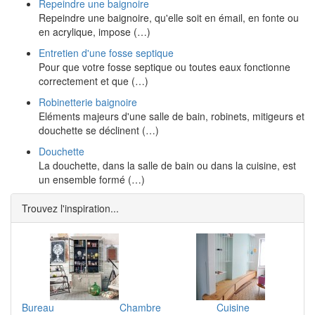
Repeindre une baignoire
Repeindre une baignoire, qu'elle soit en émail, en fonte ou
en acrylique, impose (…)
Entretien d'une fosse septique
Pour que votre fosse septique ou toutes eaux fonctionne
correctement et que (…)
Robinetterie baignoire
Eléments majeurs d'une salle de bain, robinets, mitigeurs et
douchette se déclinent (…)
Douchette
La douchette, dans la salle de bain ou dans la cuisine, est
un ensemble formé (…)
Trouvez l'inspiration...
Bureau
Chambre
Cuisine