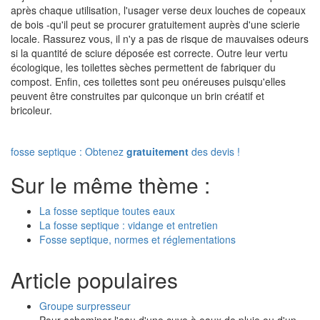
après chaque utilisation, l'usager verse deux louches de copeaux
de bois -qu'il peut se procurer gratuitement auprès d'une scierie
locale. Rassurez vous, il n'y a pas de risque de mauvaises odeurs
si la quantité de sciure déposée est correcte. Outre leur vertu
écologique, les toilettes sèches permettent de fabriquer du
compost. Enfin, ces toilettes sont peu onéreuses puisqu'elles
peuvent être construites par quiconque un brin créatif et
bricoleur.
fosse septique : Obtenez
gratuitement
des devis !
Sur le même thème :
La fosse septique toutes eaux
La fosse septique : vidange et entretien
Fosse septique, normes et réglementations
Article populaires
Groupe surpresseur