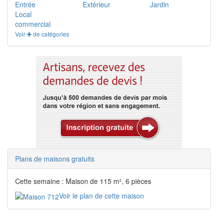
Entrée
Extérieur
Jardin
Local
commercial
Voir ✚ de catégories
Plans de maisons gratuits
Cette semaine : Maison de 115 m², 6 pièces
Voir le plan de cette maison