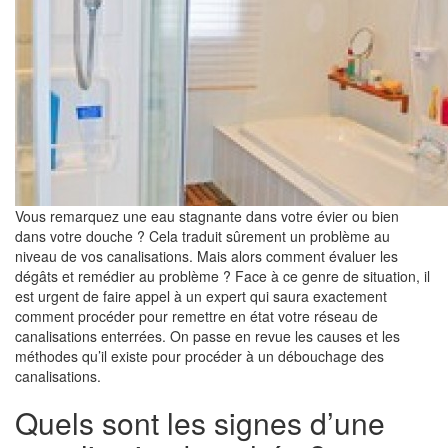
Vous remarquez une eau stagnante dans votre évier ou bien
dans votre douche ? Cela traduit sûrement un problème au
niveau de vos canalisations. Mais alors comment évaluer les
dégâts et remédier au problème ? Face à ce genre de situation, il
est urgent de faire appel à un expert qui saura exactement
comment procéder pour remettre en état votre réseau de
canalisations enterrées. On passe en revue les causes et les
méthodes qu’il existe pour procéder à un débouchage des
canalisations.
Quels sont les signes d’une