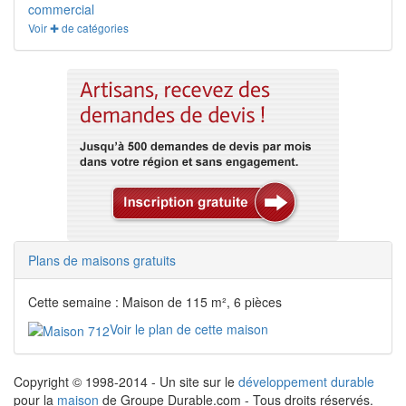
commercial
Voir ✚ de catégories
Plans de maisons gratuits
Cette semaine : Maison de 115 m², 6 pièces
Voir le plan de cette maison
Copyright © 1998-2014 - Un site sur le
développement durable
pour la
maison
de Groupe Durable.com - Tous droits réservés.