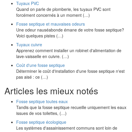
Tuyaux PVC
Quand on parle de plomberie, les tuyaux PVC sont
forcément concernés à un moment (…)
Fosse septique et mauvaises odeurs
Une odeur nauséabonde émane de votre fosse septique?
Voici quelques pistes (…)
Tuyaux cuivre
Apprenez comment installer un robinet d'alimentation de
lave-vaisselle en cuivre. (…)
Coût d'une fosse septique
Déterminer le coût d'installation d'une fosse septique n'est
pas aisé : ce (…)
Articles les mieux notés
Fosse septique toutes eaux
Tandis que la fosse septique recueille uniquement les eaux
issues de vos toilettes, (…)
Fosse septique écologique
Les systèmes d'assainissement communs sont loin de