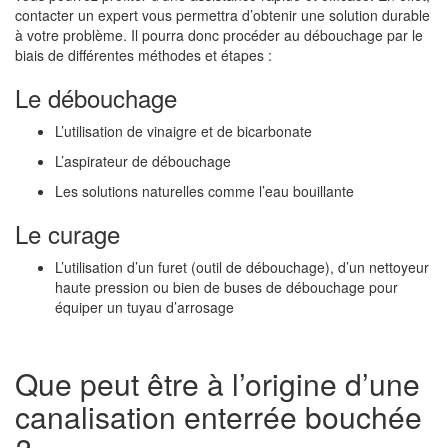
contacter un expert vous permettra d’obtenir une solution durable
à votre problème. Il pourra donc procéder au débouchage par le
biais de différentes méthodes et étapes :
Le débouchage
L’utilisation de vinaigre et de bicarbonate
L’aspirateur de débouchage
Les solutions naturelles comme l’eau bouillante
Le curage
L’utilisation d’un furet (outil de débouchage), d’un nettoyeur
haute pression ou bien de buses de débouchage pour
équiper un tuyau d’arrosage
Que peut être à l’origine d’une
canalisation enterrée bouchée