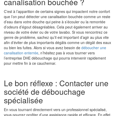
canalisation bouchée ?
C’est à l’apparition de certains signes qui impactent notre confort
que l’on peut détecter une canalisation bouchée comme un reste
d’eau dans votre douche qui peine à s’écouler ou la remontée
d’odeurs d’égout désagréables. Cela peut également arriver au
niveau de votre évier ou de votre lavabo. Si vous rencontrez ce
genre de problème, sachez qu’il est important d’agir au plus vite
afin d’éviter de plus importants dégâts comme un dégât des eaux
ou bien les fuites. Alors si vous avez besoin de
déboucher une
canalisation enterrée
, n’hésitez pas à vous tourner vers
l’entreprise DHE débouchage qui pourra intervenir rapidement
pour mettre fin à ce cauchemar.
Le bon réflexe : Contacter une
société de débouchage
spécialisée
En vous tournant directement vers un professionnel spécialisé,
vous pourrez profiter d’une assistance rapide et efficace. En effet,