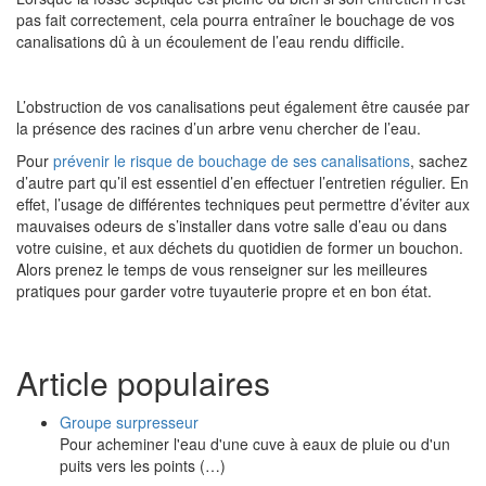
pas fait correctement, cela pourra entraîner le bouchage de vos
canalisations dû à un écoulement de l’eau rendu difficile.
L’obstruction de vos canalisations peut également être causée par
la présence des racines d’un arbre venu chercher de l’eau.
Pour
prévenir le risque de bouchage de ses canalisations
, sachez
d’autre part qu’il est essentiel d’en effectuer l’entretien régulier. En
effet, l’usage de différentes techniques peut permettre d’éviter aux
mauvaises odeurs de s’installer dans votre salle d’eau ou dans
votre cuisine, et aux déchets du quotidien de former un bouchon.
Alors prenez le temps de vous renseigner sur les meilleures
pratiques pour garder votre tuyauterie propre et en bon état.
Article populaires
Groupe surpresseur
Pour acheminer l'eau d'une cuve à eaux de pluie ou d'un
puits vers les points (…)