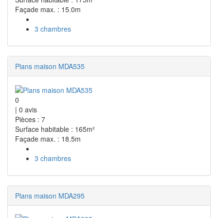
Façade max. : 15.0m
3 chambres
Plans maison MDA535
0
|
0
avis
Pièces : 7
Surface habitable : 165m²
Façade max. : 18.5m
3 chambres
Plans maison MDA295