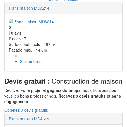
Plans maison MDA214
0
|
0
avis
Pièces : 7
Surface habitable : 187m²
Façade max. : 14.0m
3 chambres
Construction de maison
Devis gratuit :
Décrivez votre projet et
gagnez du temps
, nous trouvons pour
vous les bons professionnels.
Recevez 3 devis gratuits et sans
engagement
.
Obtenez 3 devis gratuits
Plans maison MDA649