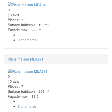
0
|
0
avis
Pièces : 7
Surface habitable : 198m²
Façade max. : 22.0m
3 chambres
Plans maison MDA291
0
|
0
avis
Pièces : 7
Surface habitable : 208m²
Façade max. : 13.5m
3 chambres