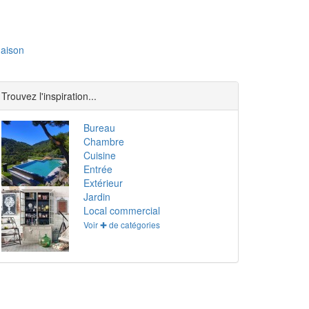
aison
Trouvez l'inspiration...
Bureau
Chambre
Cuisine
Entrée
Extérieur
Jardin
Local commercial
Voir ✚ de catégories