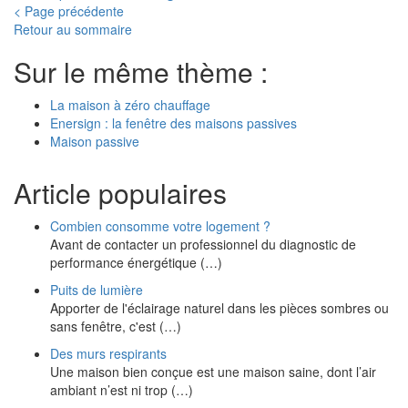
< Page précédente
Retour au sommaire
Sur le même thème :
La maison à zéro chauffage
Enersign : la fenêtre des maisons passives
Maison passive
Article populaires
Combien consomme votre logement ?
Avant de contacter un professionnel du diagnostic de
performance énergétique (…)
Puits de lumière
Apporter de l'éclairage naturel dans les pièces sombres ou
sans fenêtre, c'est (…)
Des murs respirants
Une maison bien conçue est une maison saine, dont l’air
ambiant n’est ni trop (…)