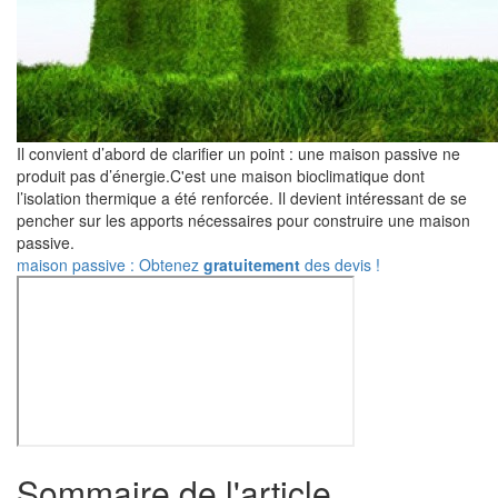
Il convient d’abord de clarifier un point : une maison passive ne
produit pas d’énergie.C'est une maison bioclimatique dont
l’isolation thermique a été renforcée. Il devient intéressant de se
pencher sur les apports nécessaires pour construire une maison
passive.
maison passive : Obtenez
gratuitement
des devis !
Sommaire de l'article