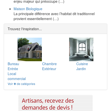
enjeu majeur qui préoccupe (…)
Maison Biologique
La principale différence avec l’habitat dit traditionnel
provient essentiellement (…)
Trouvez l'inspiration...
Bureau
Chambre
Cuisine
Entrée
Extérieur
Jardin
Local
commercial
Voir ✚ de catégories