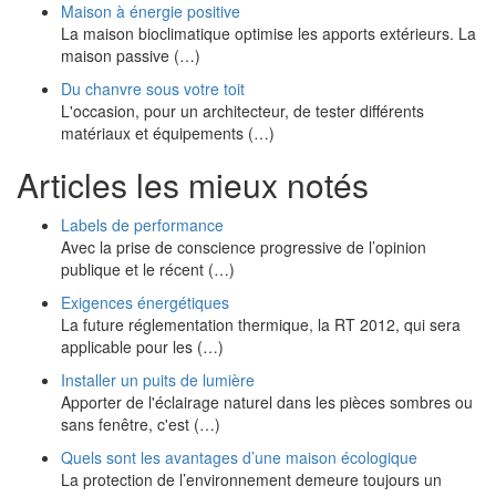
Maison à énergie positive
La maison bioclimatique optimise les apports extérieurs. La
maison passive (…)
Du chanvre sous votre toit
L'occasion, pour un architecteur, de tester différents
matériaux et équipements (…)
Articles les mieux notés
Labels de performance
Avec la prise de conscience progressive de l’opinion
publique et le récent (…)
Exigences énergétiques
La future réglementation thermique, la RT 2012, qui sera
applicable pour les (…)
Installer un puits de lumière
Apporter de l'éclairage naturel dans les pièces sombres ou
sans fenêtre, c'est (…)
Quels sont les avantages d’une maison écologique
La protection de l’environnement demeure toujours un