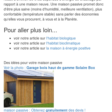
rapport à une maison neuve. Une maison passive promet donc
d'être plus saine (moins d'humidité, meilleure ventilation), plus
confortable (température stable) sans parler des économies
qu'elles vous procurent, à vous et à la Planète.
Pour aller plus loin...
voir notre article sur
l'habitat biologique
voir notre article sur
l'habitat bioclimatique
voir notre article sur
la maison à énergie positive
Des idées pour votre maison passive
Voir la photo :
Garage bois haut de gamme Solaire Box
maison passive : Obtenez
gratuitement
des devis !