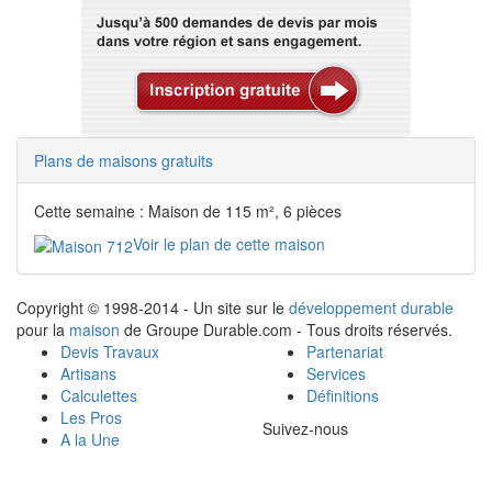
Plans de maisons gratuits
Cette semaine : Maison de 115 m², 6 pièces
Voir le plan de cette maison
Copyright © 1998-2014 - Un site sur le
développement durable
pour la
maison
de Groupe Durable.com - Tous droits réservés.
Devis Travaux
Partenariat
Artisans
Services
Calculettes
Définitions
Les Pros
Suivez-nous
A la Une