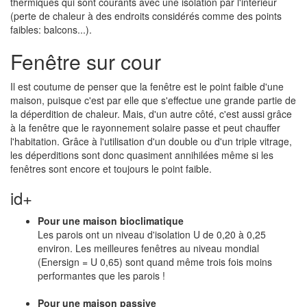
thermiques qui sont courants avec une isolation par l'intérieur
(perte de chaleur à des endroits considérés comme des points
faibles: balcons...).
Fenêtre sur cour
Il est coutume de penser que la fenêtre est le point faible d'une
maison, puisque c'est par elle que s'effectue une grande partie de
la déperdition de chaleur. Mais, d'un autre côté, c'est aussi grâce
à la fenêtre que le rayonnement solaire passe et peut chauffer
l'habitation. Grâce à l'utilisation d'un double ou d'un triple vitrage,
les déperditions sont donc quasiment annihilées même si les
fenêtres sont encore et toujours le point faible.
id+
Pour une maison bioclimatique
Les parois ont un niveau d'isolation U de 0,20 à 0,25
environ. Les meilleures fenêtres au niveau mondial
(Enersign = U 0,65) sont quand même trois fois moins
performantes que les parois !
Pour une maison passive