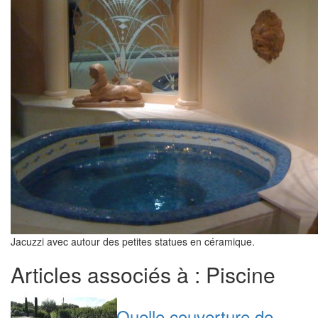
Jacuzzi avec autour des petites statues en céramique.
Articles associés à : Piscine
Quelle couverture de