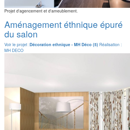
Projet d'agencement et d'ameublement.
Aménagement éthnique épuré
du salon
Voir le projet :
Décoration ethnique - MH Déco (5)
Réalisation :
MH DECO