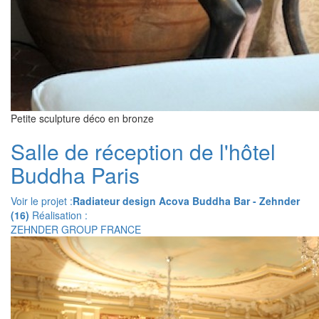
Petite sculpture déco en bronze
Salle de réception de l'hôtel
Buddha Paris
Voir le projet :
Radiateur design Acova Buddha Bar - Zehnder
(16)
Réalisation :
ZEHNDER GROUP FRANCE