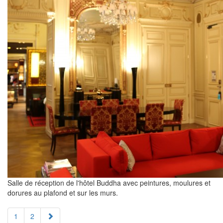
Salle de réception de l'hôtel Buddha avec peintures, moulures et
dorures au plafond et sur les murs.
1
2