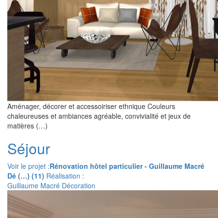
Aménager, décorer et accessoiriser ethnique Couleurs
chaleureuses et ambiances agréable, convivialité et jeux de
matières (…)
Séjour
Voir le projet :
Rénovation hôtel particulier - Guillaume Macré
Dé (…) (11)
Réalisation :
Guillaume Macré Décoration