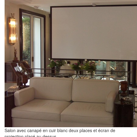
Salon avec canapé en cuir blanc deux places et écran de
projection placé au dessus.