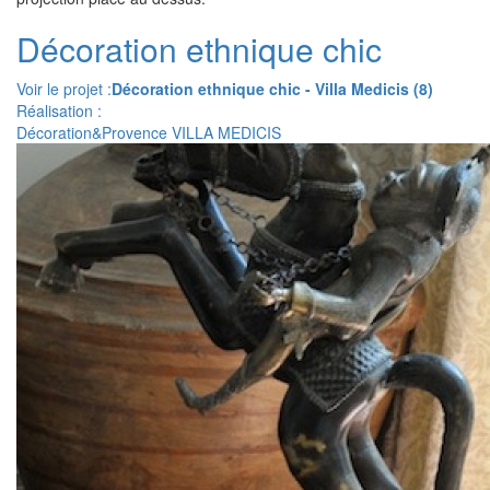
Décoration ethnique chic
Voir le projet :
Décoration ethnique chic - Villa Medicis (8)
Réalisation :
Décoration&Provence VILLA MEDICIS