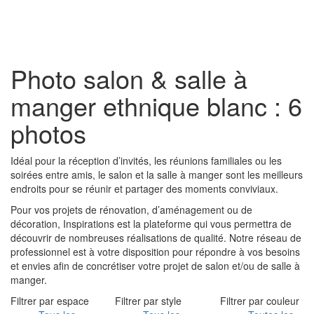
Toggl
naviga
Photo salon & salle à
manger ethnique blanc : 6
photos
Idéal pour la réception d’invités, les réunions familiales ou les
soirées entre amis, le salon et la salle à manger sont les meilleurs
endroits pour se réunir et partager des moments conviviaux.
Pour vos projets de rénovation, d’aménagement ou de
décoration, Inspirations est la plateforme qui vous permettra de
découvrir de nombreuses réalisations de qualité. Notre réseau de
professionnel est à votre disposition pour répondre à vos besoins
et envies afin de concrétiser votre projet de salon et/ou de salle à
manger.
Filtrer par espace
Filtrer par style
Filtrer par couleur