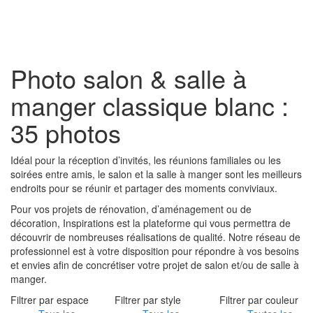
Toggl
naviga
Photo salon & salle à
manger classique blanc :
35 photos
Idéal pour la réception d’invités, les réunions familiales ou les
soirées entre amis, le salon et la salle à manger sont les meilleurs
endroits pour se réunir et partager des moments conviviaux.
Pour vos projets de rénovation, d’aménagement ou de
décoration, Inspirations est la plateforme qui vous permettra de
découvrir de nombreuses réalisations de qualité. Notre réseau de
professionnel est à votre disposition pour répondre à vos besoins
et envies afin de concrétiser votre projet de salon et/ou de salle à
manger.
Filtrer par espace
Filtrer par style
Filtrer par couleur