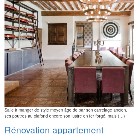
Salle à manger de style moyen âge de par son carrelage ancien,
ses poutres au plafond encore son lustre en fer forgé, mais (…)
Rénovation appartement