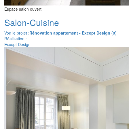
Espace salon ouvert
Salon-Cuisine
Voir le projet :
Rénovation appartement - Except Design (9)
Réalisation :
Except Design