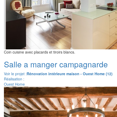
Coin cuisine avec placards et tiroirs blancs.
Salle a manger campagnarde
Voir le projet :
Rénovation intérieure maison - Ouest Home (12)
Réalisation :
Ouest Home