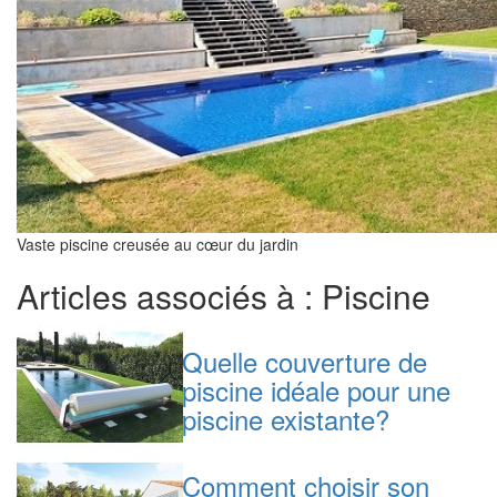
Vaste piscine creusée au cœur du jardin
Articles associés à : Piscine
Quelle couverture de
piscine idéale pour une
piscine existante?
Comment choisir son