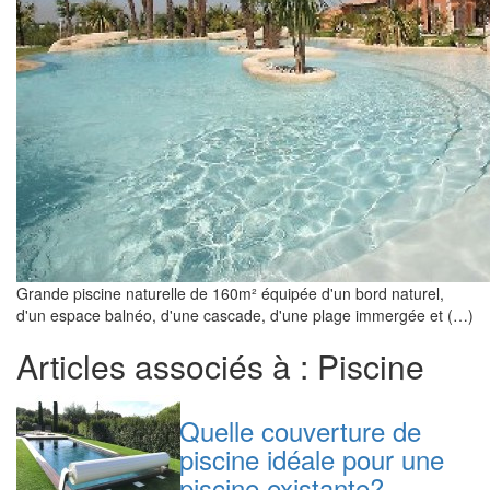
Grande piscine naturelle de 160m² équipée d'un bord naturel,
d'un espace balnéo, d'une cascade, d'une plage immergée et (…)
Articles associés à : Piscine
Quelle couverture de
piscine idéale pour une
piscine existante?