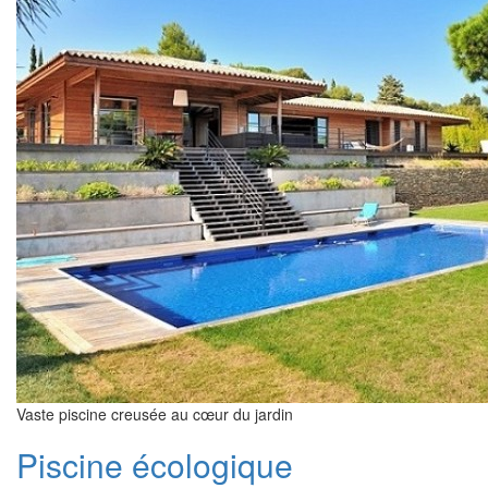
Vaste piscine creusée au cœur du jardin
Piscine écologique