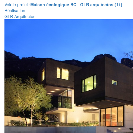
Voir le projet :
Maison écologique BC - GLR arquitectos (11)
Réalisation :
GLR Arquitectos