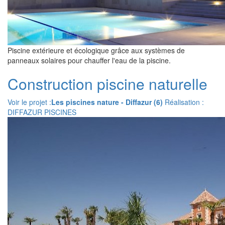
Piscine extérieure et écologique grâce aux systèmes de
panneaux solaires pour chauffer l'eau de la piscine.
Construction piscine naturelle
Voir le projet :
Les piscines nature - Diffazur (6)
Réalisation :
DIFFAZUR PISCINES