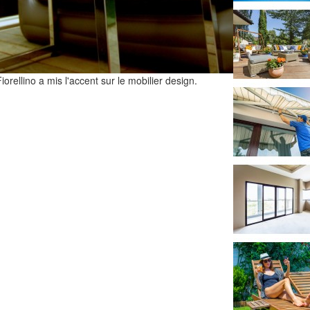
iorellino a mis l'accent sur le mobilier design.