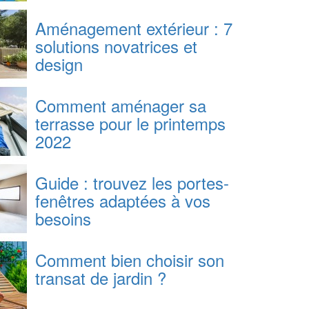
Aménagement extérieur : 7
solutions novatrices et
design
Comment aménager sa
terrasse pour le printemps
2022
Guide : trouvez les portes-
fenêtres adaptées à vos
besoins
Comment bien choisir son
transat de jardin ?