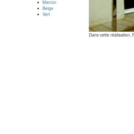
Marron
Beige
Vert
Dans cette réalisation, F