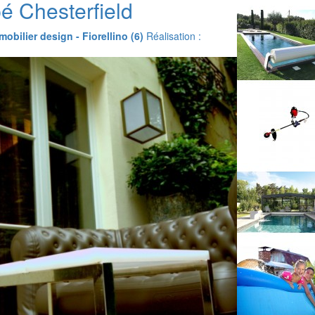
é Chesterfield
mobilier design - Fiorellino (6)
Réalisation :