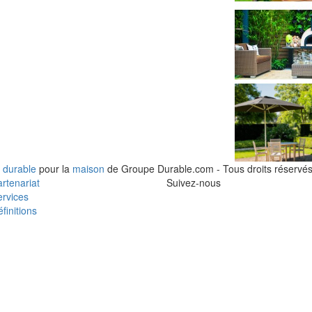
 durable
pour la
maison
de Groupe Durable.com - Tous droits réservés
rtenariat
Suivez-nous
rvices
finitions