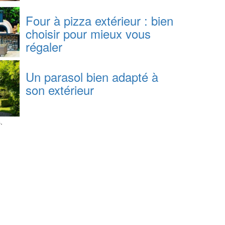
Four à pizza extérieur : bien
choisir pour mieux vous
régaler
Un parasol bien adapté à
son extérieur
.