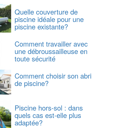
Quelle couverture de
piscine idéale pour une
piscine existante?
Comment travailler avec
une débroussailleuse en
toute sécurité
Comment choisir son abri
de piscine?
Piscine hors-sol : dans
quels cas est-elle plus
adaptée?