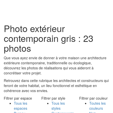
Toggl
naviga
Photo extérieur
contemporain gris : 23
photos
Que vous ayez envie de donner à votre maison une architecture
extérieure contemporaine, traditionnelle ou écologique,
découvrez les photos de réalisations qui vous aideront à
concrétiser votre projet.
Retrouvez dans cette rubrique les architectes et constructeurs qui
feront de votre habitat, un lieu fonctionnel et esthétique en
cohérence avec vos envies.
Filtrer par espace
Filtrer par style
Filtrer par couleur
Tous les
Tous les
Toutes les
espaces
styles
couleurs