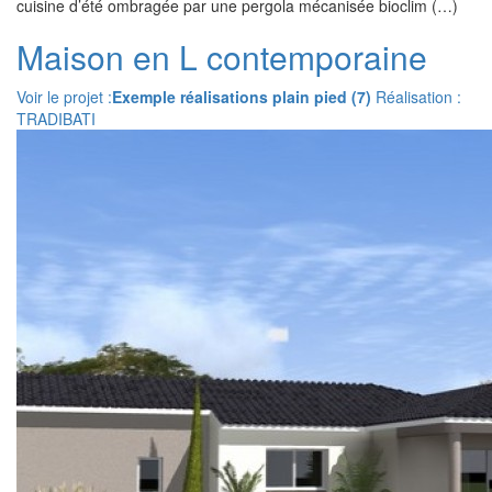
cuisine d’été ombragée par une pergola mécanisée bioclim (…)
Maison en L contemporaine
Voir le projet :
Exemple réalisations plain pied (7)
Réalisation :
TRADIBATI