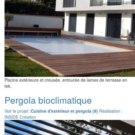
Piscine extérieure et creusée, entourée de lames de terrasse en
tek.
Pergola bioclimatique
Voir le projet :
Cuisine d'extérieur et pergola (9)
Réalisation :
INSIDE Création