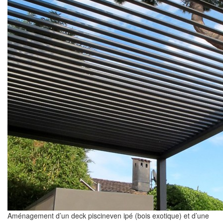
Aménagement d’un deck piscineven ipé (bois exotique) et d’une