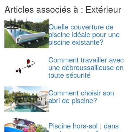
Articles associés à : Extérieur
Quelle couverture de
piscine idéale pour une
piscine existante?
Comment travailler avec
une débroussailleuse en
toute sécurité
Comment choisir son
abri de piscine?
Piscine hors-sol : dans