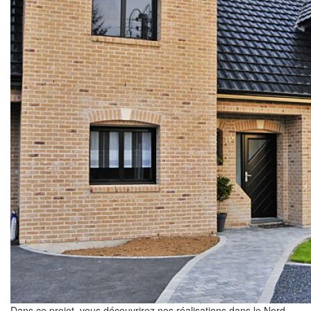
Dans ce projet, vous découvrirez nos réalisations dans le Nord-