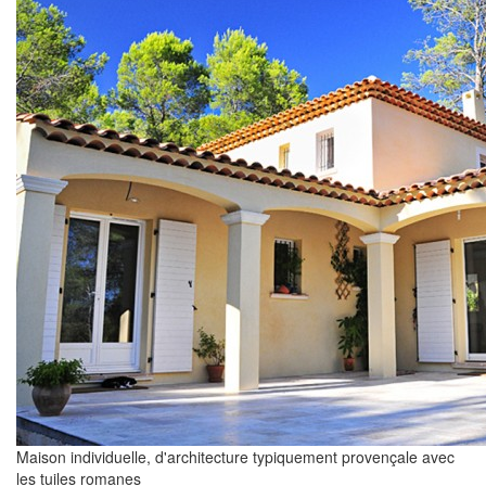
Maison individuelle, d'architecture typiquement provençale avec
les tuiles romanes