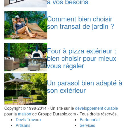
à vos besoins
Comment bien choisir
son transat de jardin ?
Four à pizza extérieur :
bien choisir pour mieux
vous régaler
Un parasol bien adapté à
son extérieur
Copyright © 1998-2014 - Un site sur le
développement durable
pour la
maison
de Groupe Durable.com - Tous droits réservés.
Devis Travaux
Partenariat
Artisans
Services