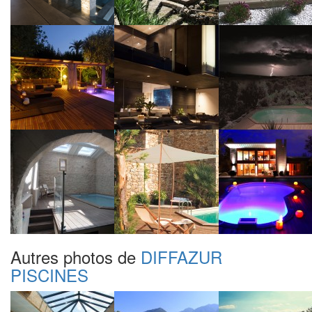
Autres photos de
DIFFAZUR
PISCINES