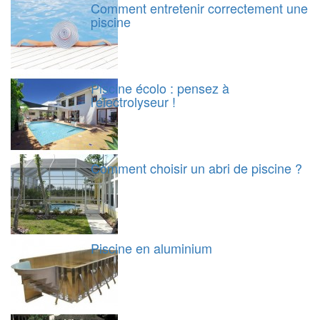
Comment entretenir correctement une
piscine
Piscine écolo : pensez à
l'électrolyseur !
Comment choisir un abri de piscine ?
Piscine en aluminium