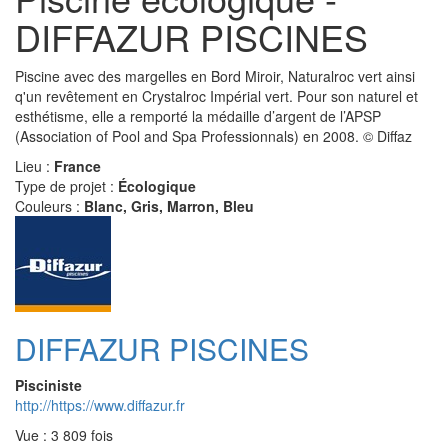
DIFFAZUR PISCINES
Piscine avec des margelles en Bord Miroir, Naturalroc vert ainsi
q'un revêtement en Crystalroc Impérial vert. Pour son naturel et
esthétisme, elle a remporté la médaille d’argent de l’APSP
(Association of Pool and Spa Professionnals) en 2008. © Diffaz
Lieu :
France
Type de projet :
Écologique
Couleurs :
Blanc, Gris, Marron, Bleu
DIFFAZUR PISCINES
Pisciniste
http://https://www.diffazur.fr
Vue : 3 809 fois