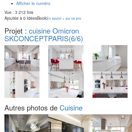
Afficher le numéro
Vue : 3 212 fois
Ajoutée à 0 IdéesBook
En savoir + sur ce pro
Projet :
cuisine Omicron
SKCONCEPTPARIS
(6/6)
Autres photos de
Cuisine