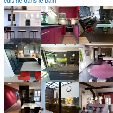
cuisine dans le bain