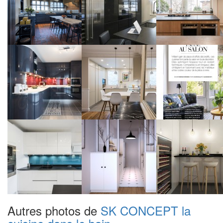
Autres photos de
SK CONCEPT la