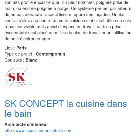
son des profilé encastré que l’on peut nommer, poignée prise de
main, ou encore poignée à gorge. Ce système permet par ailleurs
de ne pas dénaturé l’aspect lisse et épuré des façades. Un îlot
central s’élève au centre de cette cuisine celui-ci fait office de coin
repas conviviale mais aussi d’espace de travail, un bloc prise
escamotable est placé au milieu du plan de travail pour l’utilisation
de petit électroménager.
Lieu :
Paris
Type de projet :
Contemporain
Couleurs :
Blanc
SK CONCEPT la cuisine dans
le bain
Architecte d'intérieur
http://www.lacuisinedanslebain.com