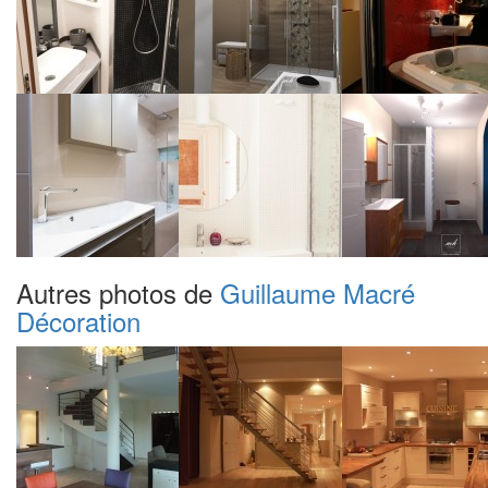
Autres photos de
Guillaume Macré
Décoration