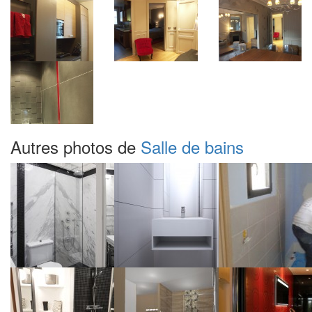
Autres photos de
Salle de bains