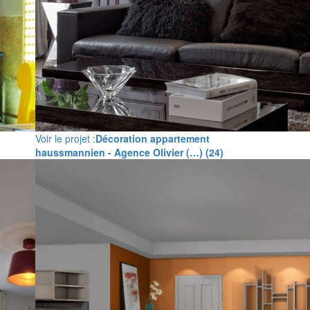
Voir le projet :
Décoration appartement
haussmannien - Agence Olivier (…) (24)