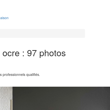
aison
 ocre : 97 photos
 professionnels qualifiés.