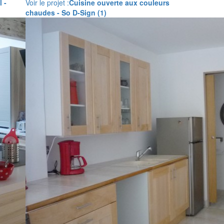
 -
Voir le projet :
Cuisine ouverte aux couleurs
chaudes - So D-Sign (1)