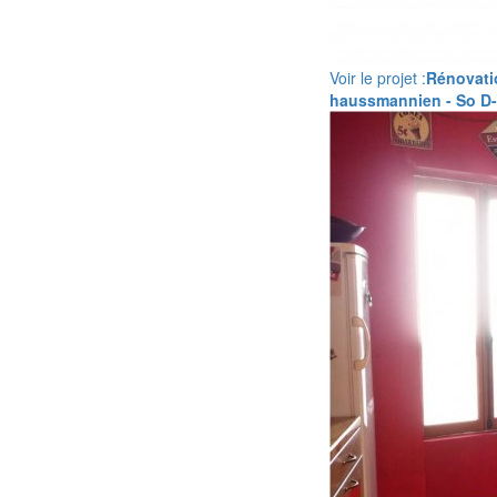
Voir le projet :
Rénovati
haussmannien - So D-