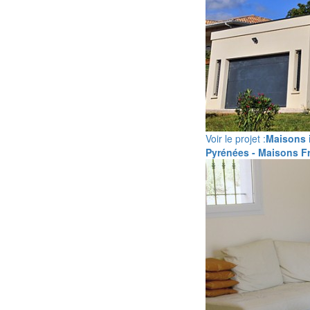
Voir le projet :
Maisons 
Pyrénées - Maisons Fr