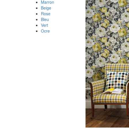
Marron
Beige
Rose
Bleu
Vert
Ocre