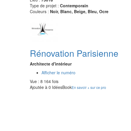
Type de projet :
Contemporain
Couleurs :
Noir, Blanc, Beige, Bleu, Ocre
Rénovation Parisienne
Architecte d'intérieur
Afficher le numéro
Vue : 8 164 fois
Ajoutée à 0 IdéesBook
En savoir + sur ce pro