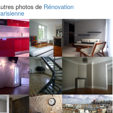
utres photos de
Rénovation
arisienne