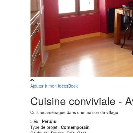
Ajouter à mon IdéesBook
Cuisine conviviale - 
Cuisine aménagée dans une maison de village
Lieu :
Pertuis
Type de projet :
Contemporain