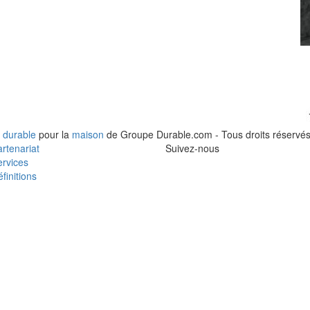
 durable
pour la
maison
de Groupe Durable.com - Tous droits réservés
rtenariat
Suivez-nous
rvices
finitions