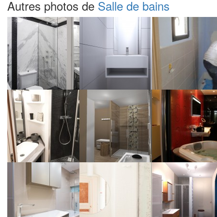
Autres photos de
Salle de bains