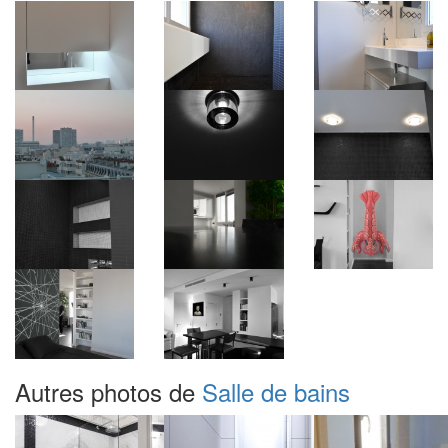
Autres photos de
Salle de bains