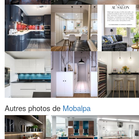
Autres photos de
Mobalpa