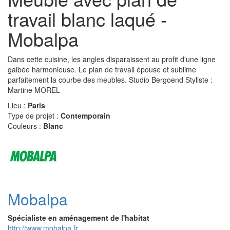
travail blanc laqué -
Mobalpa
Dans cette cuisine, les angles disparaissent au profit d'une ligne
galbée harmonieuse. Le plan de travail épouse et sublime
parfaitement la courbe des meubles. Studio Bergoend Styliste :
Martine MOREL
Lieu :
Paris
Type de projet :
Contemporain
Couleurs :
Blanc
Mobalpa
Spécialiste en aménagement de l'habitat
http://www.mobalpa.fr