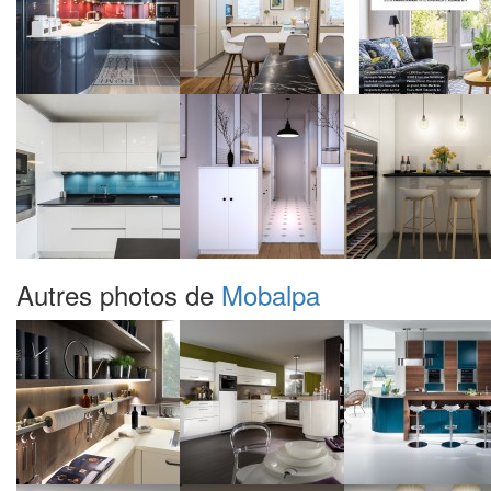
Autres photos de
Mobalpa