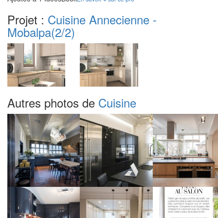
Projet :
Cuisine Annecienne -
Mobalpa
(2/2)
Autres photos de
Cuisine