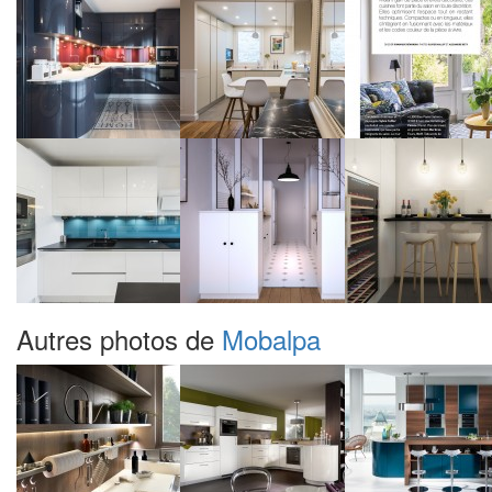
Autres photos de
Mobalpa