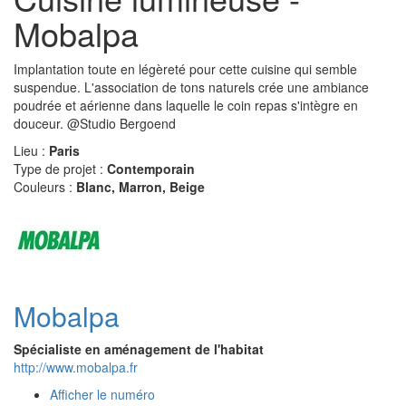
Mobalpa
Implantation toute en légèreté pour cette cuisine qui semble
suspendue. L'association de tons naturels crée une ambiance
poudrée et aérienne dans laquelle le coin repas s'intègre en
douceur. @Studio Bergoend
Lieu :
Paris
Type de projet :
Contemporain
Couleurs :
Blanc, Marron, Beige
Mobalpa
Spécialiste en aménagement de l'habitat
http://www.mobalpa.fr
Afficher le numéro