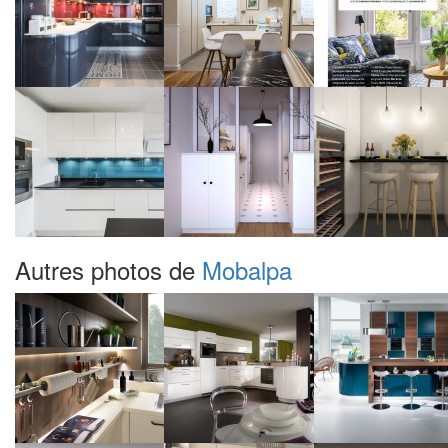
Autres photos de
Mobalpa