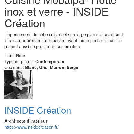
inox et verre - INSIDE
Création
L'agencement de cette cuisine et son large plan de travail sont
idéals pour préparer le repas en ayant tout à porté de main et
permet aussi de profiter de ses proches.
Lieu :
Nice
Type de projet :
Contemporain
Couleurs :
Blanc, Gris, Marron, Beige
INSIDE Création
Architecte d'intérieur
https://www.insidecreation.fr/