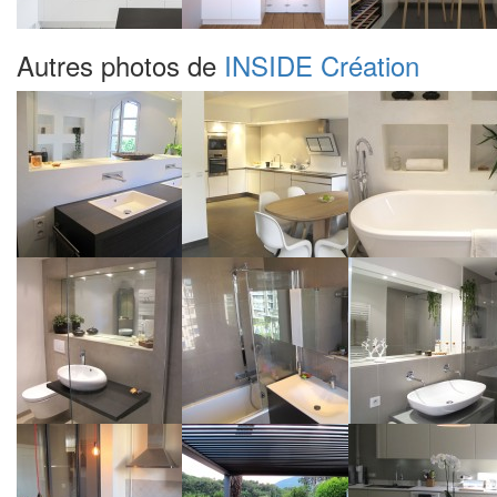
Autres photos de
INSIDE Création