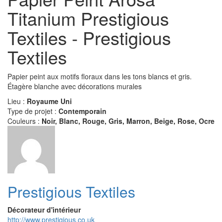
Titanium Prestigious
Textiles - Prestigious
Textiles
Papier peint aux motifs floraux dans les tons blancs et gris.
Étagère blanche avec décorations murales
Lieu :
Royaume Uni
Type de projet :
Contemporain
Couleurs :
Noir, Blanc, Rouge, Gris, Marron, Beige, Rose, Ocre
Prestigious Textiles
Décorateur d'intérieur
http://www.prestigious.co.uk