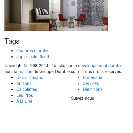
Tags
étagères murales
papier peint fleuri
Copyright © 1998-2014 - Un site sur le
développement durable
pour la
maison
de Groupe Durable.com - Tous droits réservés.
Devis Travaux
Partenariat
Artisans
Services
Calculettes
Définitions
Les Pros
Suivez-nous
A la Une