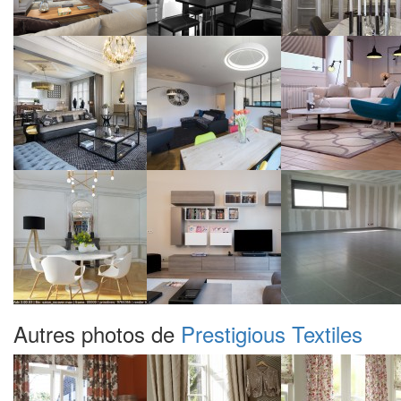
Autres photos de
Prestigious Textiles