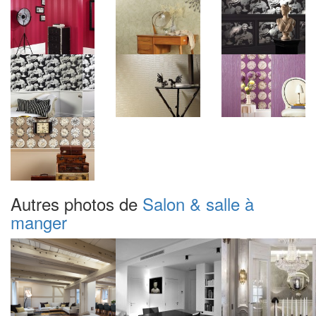
Autres photos de
Salon & salle à
manger