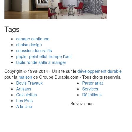
Tags
canape capitonne
chaise design
coussins décoratifs
papier peint effet trompe l'oeil
table ronde salle a manger
Copyright © 1998-2014 - Un site sur le
développement durable
pour la
maison
de Groupe Durable.com - Tous droits réservés.
Devis Travaux
Partenariat
Artisans
Services
Calculettes
Définitions
Les Pros
Suivez-nous
A la Une