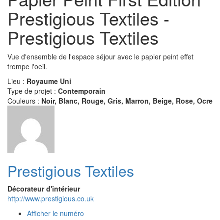
Prestigious Textiles -
Prestigious Textiles
Vue d'ensemble de l'espace séjour avec le papier peint effet
trompe l'oeil.
Lieu :
Royaume Uni
Type de projet :
Contemporain
Couleurs :
Noir, Blanc, Rouge, Gris, Marron, Beige, Rose, Ocre
Prestigious Textiles
Décorateur d'intérieur
http://www.prestigious.co.uk
Afficher le numéro