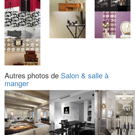
Autres photos de
Salon & salle à
manger