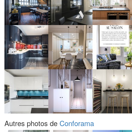
Autres photos de
Conforama