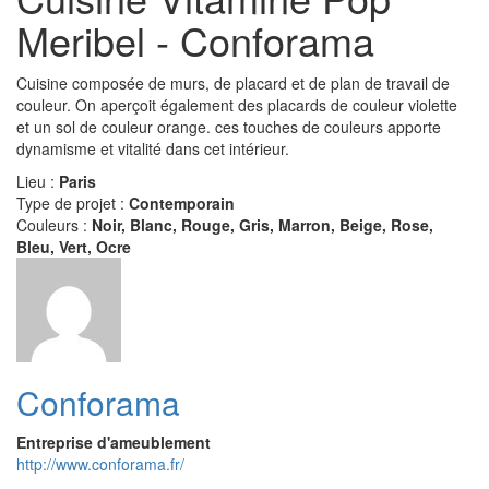
Meribel - Conforama
Cuisine composée de murs, de placard et de plan de travail de
couleur. On aperçoit également des placards de couleur violette
et un sol de couleur orange. ces touches de couleurs apporte
dynamisme et vitalité dans cet intérieur.
Lieu :
Paris
Type de projet :
Contemporain
Couleurs :
Noir, Blanc, Rouge, Gris, Marron, Beige, Rose,
Bleu, Vert, Ocre
Conforama
Entreprise d'ameublement
http://www.conforama.fr/