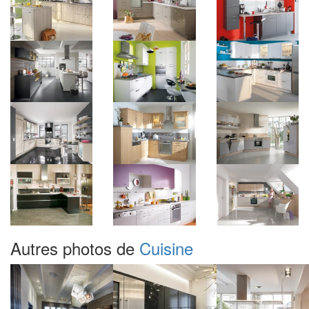
Autres photos de
Cuisine