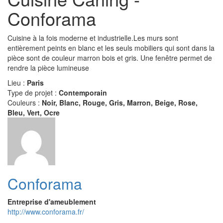
Conforama
Cuisine à la fois moderne et industrielle.Les murs sont
entièrement peints en blanc et les seuls mobiliers qui sont dans la
pièce sont de couleur marron bois et gris. Une fenêtre permet de
rendre la pièce lumineuse
Lieu :
Paris
Type de projet :
Contemporain
Couleurs :
Noir, Blanc, Rouge, Gris, Marron, Beige, Rose,
Bleu, Vert, Ocre
Conforama
Entreprise d'ameublement
http://www.conforama.fr/