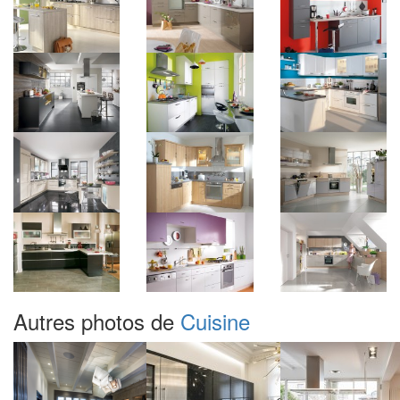
Autres photos de
Cuisine