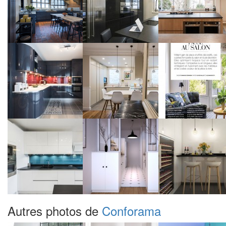
Autres photos de
Conforama