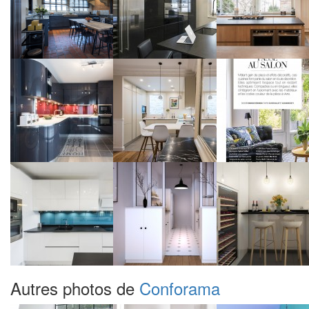
Autres photos de
Conforama