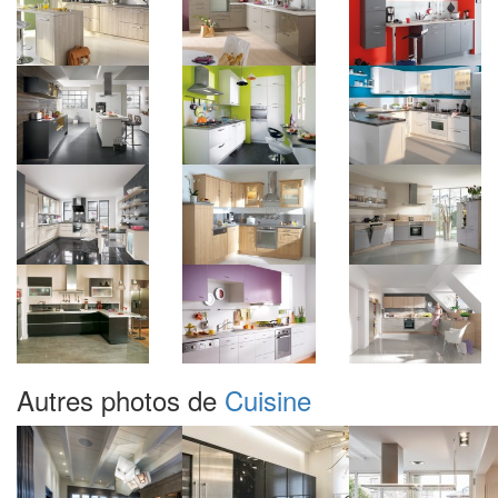
Autres photos de
Cuisine