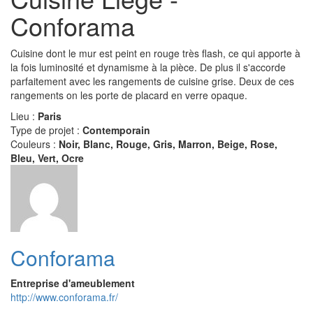
Conforama
Cuisine dont le mur est peint en rouge très flash, ce qui apporte à
la fois luminosité et dynamisme à la pièce. De plus il s'accorde
parfaitement avec les rangements de cuisine grise. Deux de ces
rangements on les porte de placard en verre opaque.
Lieu :
Paris
Type de projet :
Contemporain
Couleurs :
Noir, Blanc, Rouge, Gris, Marron, Beige, Rose,
Bleu, Vert, Ocre
Conforama
Entreprise d'ameublement
http://www.conforama.fr/