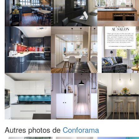
Autres photos de
Conforama