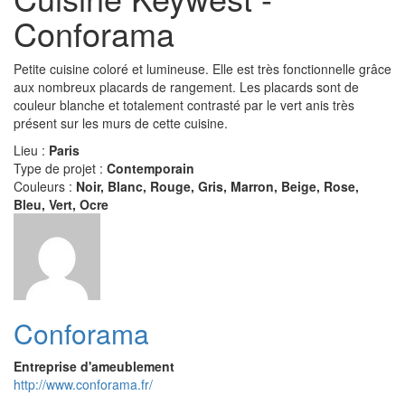
Conforama
Petite cuisine coloré et lumineuse. Elle est très fonctionnelle grâce
aux nombreux placards de rangement. Les placards sont de
couleur blanche et totalement contrasté par le vert anis très
présent sur les murs de cette cuisine.
Lieu :
Paris
Type de projet :
Contemporain
Couleurs :
Noir, Blanc, Rouge, Gris, Marron, Beige, Rose,
Bleu, Vert, Ocre
Conforama
Entreprise d'ameublement
http://www.conforama.fr/