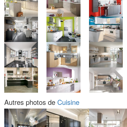
Autres photos de
Cuisine