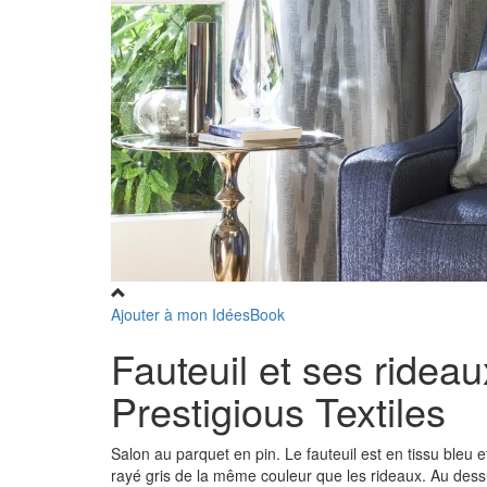
Ajouter à mon IdéesBook
Fauteuil et ses rideau
Prestigious Textiles
Salon au parquet en pin. Le fauteuil est en tissu bleu 
rayé gris de la même couleur que les rideaux. Au dessu