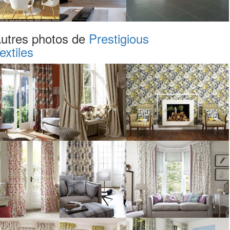
utres photos de
Prestigious
extiles