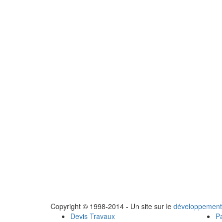
Copyright © 1998-2014 - Un site sur le
développement
Devis Travaux
Pa