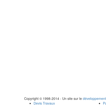
Copyright © 1998-2014 - Un site sur le
développement
Devis Travaux
Pa