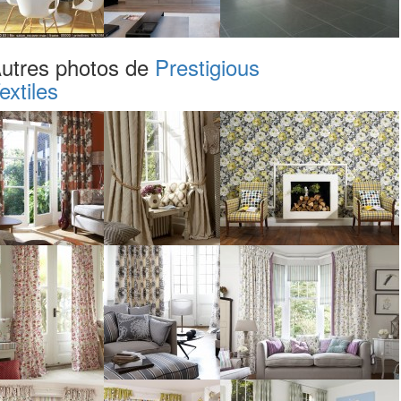
utres photos de
Prestigious
extiles