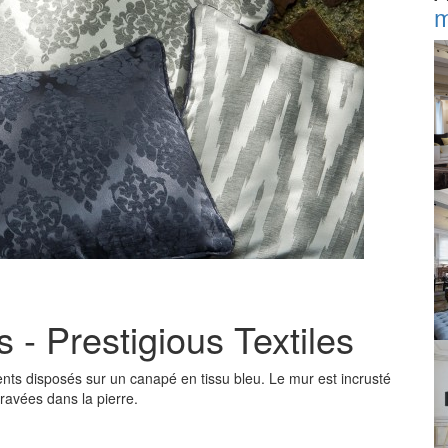
m
- Prestigious Textiles
rents disposés sur un canapé en tissu bleu. Le mur est incrusté
ravées dans la pierre.