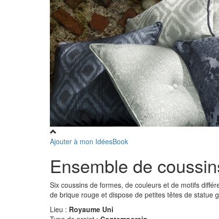
Ajouter à mon IdéesBook
Ensemble de coussins 
Six coussins de formes, de couleurs et de motifs diffé
de brique rouge et dispose de petites têtes de statue g
Lieu :
Royaume Uni