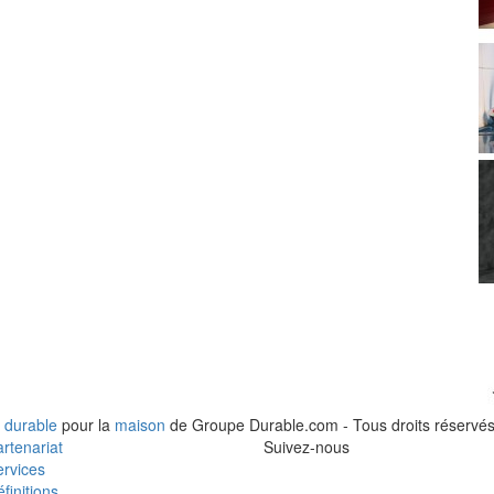
 durable
pour la
maison
de Groupe Durable.com - Tous droits réservés
rtenariat
Suivez-nous
rvices
finitions