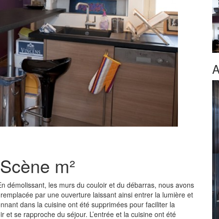
A
n Scène m²
 En démolissant, les murs du couloir et du débarras, nous avons
 remplacée par une ouverture laissant ainsi entrer la lumière et
onnant dans la cuisine ont été supprimées pour faciliter la
ir et se rapproche du séjour. L’entrée et la cuisine ont été