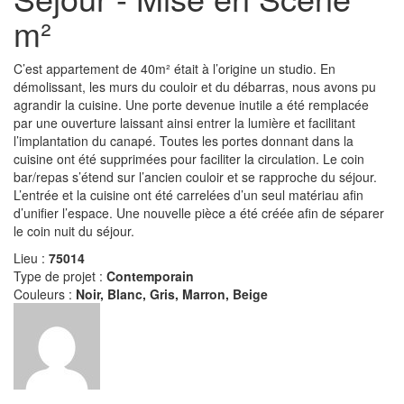
m²
C’est appartement de 40m² était à l’origine un studio. En
démolissant, les murs du couloir et du débarras, nous avons pu
agrandir la cuisine. Une porte devenue inutile a été remplacée
par une ouverture laissant ainsi entrer la lumière et facilitant
l’implantation du canapé. Toutes les portes donnant dans la
cuisine ont été supprimées pour faciliter la circulation. Le coin
bar/repas s’étend sur l’ancien couloir et se rapproche du séjour.
L’entrée et la cuisine ont été carrelées d’un seul matériau afin
d’unifier l’espace. Une nouvelle pièce a été créée afin de séparer
le coin nuit du séjour.
Lieu :
75014
Type de projet :
Contemporain
Couleurs :
Noir, Blanc, Gris, Marron, Beige