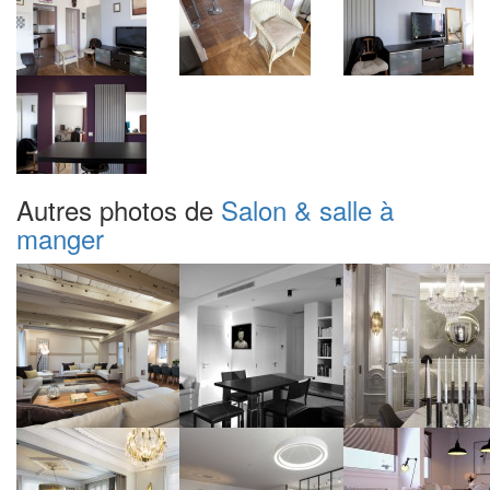
Autres photos de
Salon & salle à
manger