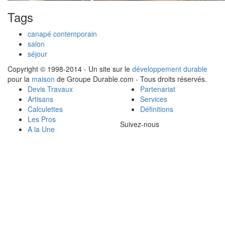
Tags
canapé contemporain
salon
séjour
Copyright © 1998-2014 - Un site sur le
développement durable
pour la
maison
de Groupe Durable.com - Tous droits réservés.
Devis Travaux
Partenariat
Artisans
Services
Calculettes
Définitions
Les Pros
Suivez-nous
A la Une