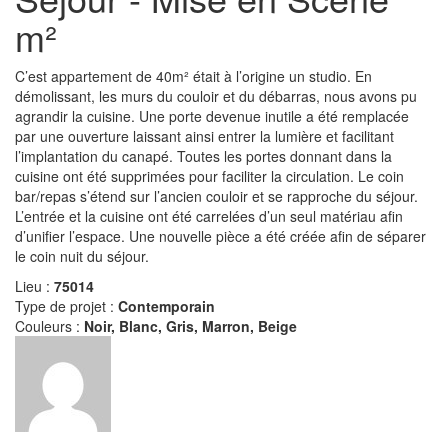
m²
C’est appartement de 40m² était à l’origine un studio. En
démolissant, les murs du couloir et du débarras, nous avons pu
agrandir la cuisine. Une porte devenue inutile a été remplacée
par une ouverture laissant ainsi entrer la lumière et facilitant
l’implantation du canapé. Toutes les portes donnant dans la
cuisine ont été supprimées pour faciliter la circulation. Le coin
bar/repas s’étend sur l’ancien couloir et se rapproche du séjour.
L’entrée et la cuisine ont été carrelées d’un seul matériau afin
d’unifier l’espace. Une nouvelle pièce a été créée afin de séparer
le coin nuit du séjour.
Lieu :
75014
Type de projet :
Contemporain
Couleurs :
Noir, Blanc, Gris, Marron, Beige