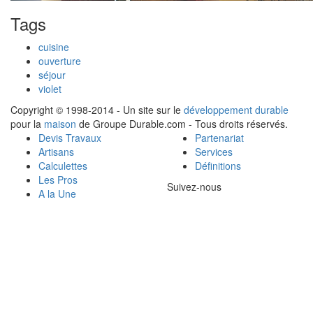
Tags
cuisine
ouverture
séjour
violet
Copyright © 1998-2014 - Un site sur le
développement durable
pour la
maison
de Groupe Durable.com - Tous droits réservés.
Devis Travaux
Partenariat
Artisans
Services
Calculettes
Définitions
Les Pros
Suivez-nous
A la Une