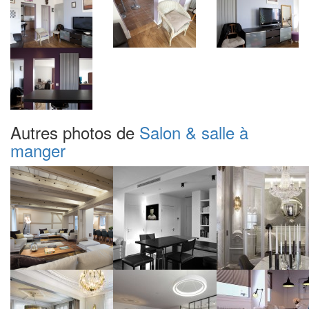
Autres photos de
Salon & salle à
manger